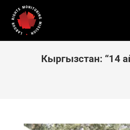
Кыргызстан: “14 