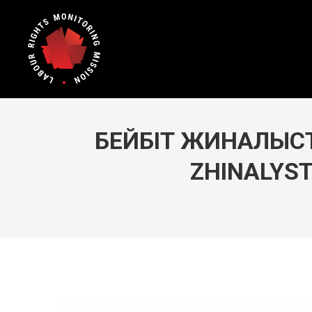
БЕЙБІТ ЖИНАЛЫСТА
ZHINALYST