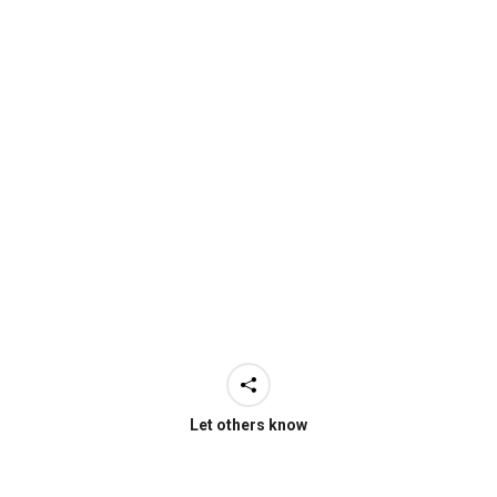
Let others know