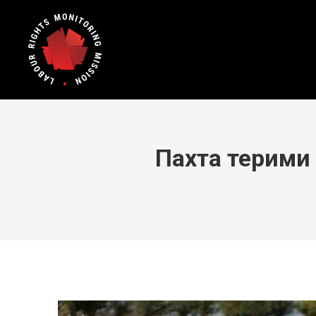
Пахта терими 