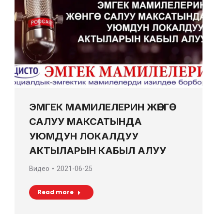
ЭМГЕК МАМИЛЕЛЕРИН ЖӨНГӨ
САЛУУ МАКСАТЫНДА
УЮМДУН ЛОКАЛДУУ
АКТЫЛАРЫН КАБЫЛ АЛУУ
Видео
2021-06-25
Read more