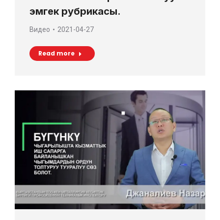
эмгек рубрикасы.
Видео
2021-04-27
Read more