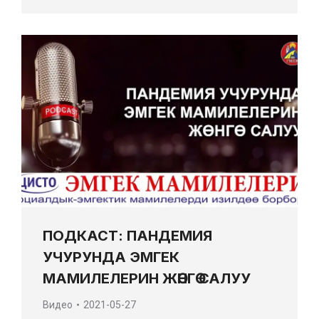
ПОДКАСТ: ПАНДЕМИЯ
УЧУРУНДА ЭМГЕК
МАМИЛЕЛЕРИН ЖӨНГӨ САЛУУ
Видео
2021-05-27