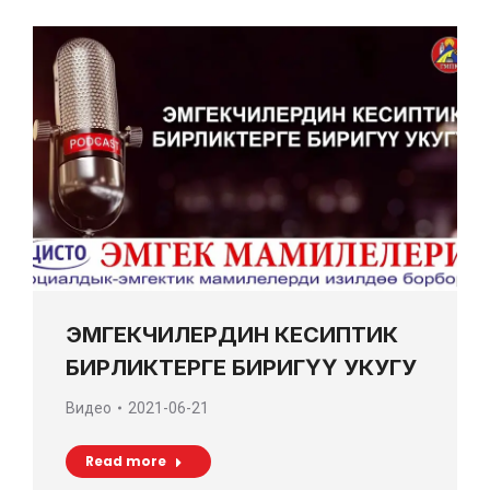
ЭМГЕКЧИЛЕРДИН КЕСИПТИК
БИРЛИКТЕРГЕ БИРИГҮҮ УКУГУ
Видео
2021-06-21
Read more