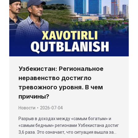
Узбекистан: Региональное
неравенство достигло
тревожного уровня. В чем
причины?
Новости
2026-07-04
Разрыв в доходах между «самым богатым» и
«самым бедным» регионами Узбекистана достиг
3,6 раза. Это означает, что ситуация вышла за…