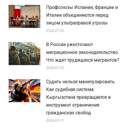
Профсоюзы Испании, Франции и
Италии объединяются перед
лицом ультраправой угрозы
2026-07-23
В России ужесточают
миграционное законодательство.
Что ждет трудящихся мигрантов?
2026-07-22
Судить нельзя манипулировать.
Как судебная система
Кыргызстана превращается в
инструмент ограничения
гражданских свобод
2026-07-17