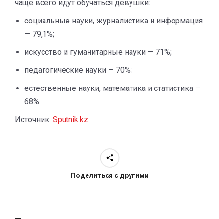
чаще всего идут обучаться девушки:
социальные науки, журналистика и информация
— 79,1%;
искусство и гуманитарные науки — 71%;
педагогические науки — 70%;
естественные науки, математика и статистика —
68%.
Источник:
Sputnik.kz
Поделиться с другими