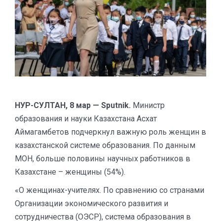
НУР-СУЛТАН, 8 мар — Sputnik.
Министр
образования и науки Казахстана Асхат
Аймагамбетов подчеркнул важную роль женщин в
казахстанской системе образования. По данным
МОН, больше половины научных работников в
Казахстане – женщины (54%).
«О женщинах-учителях. По сравнению со странами
Организации экономического развития и
сотрудничества (ОЭСР), система образования в