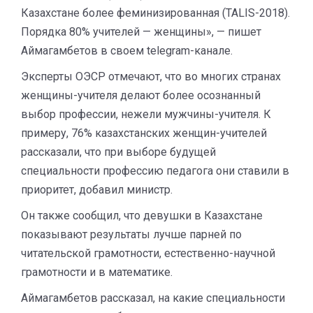
Казахстане более феминизированная (TALIS-2018).
Порядка 80% учителей — женщины», — пишет
Аймагамбетов в своем telegram-канале.
Эксперты ОЭСР отмечают, что во многих странах
женщины-учителя делают более осознанный
выбор профессии, нежели мужчины-учителя. К
примеру, 76% казахстанских женщин-учителей
рассказали, что при выборе будущей
специальности профессию педагога они ставили в
приоритет, добавил министр.
Он также сообщил, что девушки в Казахстане
показывают результаты лучше парней по
читательской грамотности, естественно-научной
грамотности и в математике.
Аймагамбетов рассказал, на какие специальности