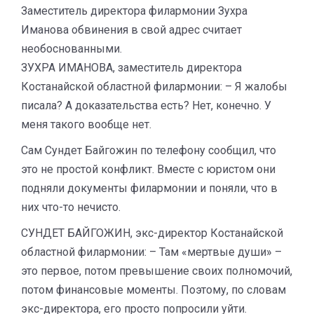
Заместитель директора филармонии Зухра
Иманова обвинения в свой адрес считает
необоснованными.
ЗУХРА ИМАНОВА, заместитель директора
Костанайской областной филармонии: – Я жалобы
писала? А доказательства есть? Нет, конечно. У
меня такого вообще нет.
Сам Сундет Байгожин по телефону сообщил, что
это не простой конфликт. Вместе с юристом они
подняли документы филармонии и поняли, что в
них что-то нечисто.
СУНДЕТ БАЙГОЖИН, экс-директор Костанайской
областной филармонии: – Там «мертвые души» –
это первое, потом превышение своих полномочий,
потом финансовые моменты. Поэтому, по словам
экс-директора, его просто попросили уйти.