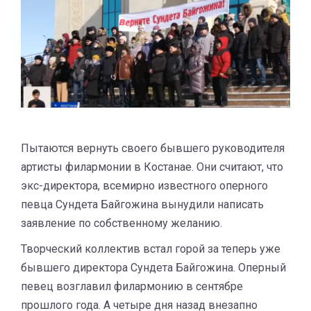
Пытаются вернуть своего бывшего руководителя
артисты филармонии в Костанае. Они считают, что
экс-директора, всемирно известного оперного
певца Сундета Байгожина вынудили написать
заявление по собственному желанию.
Творческий коллектив встал горой за теперь уже
бывшего директора Сундета Байгожина. Оперный
певец возглавил филармонию в сентябре
прошлого года. А четыре дня назад внезапно