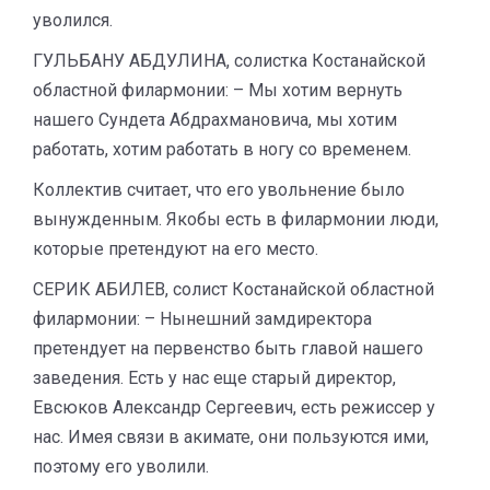
уволился.
ГУЛЬБАНУ АБДУЛИНА, солистка Костанайской
областной филармонии: – Мы хотим вернуть
нашего Сундета Абдрахмановича, мы хотим
работать, хотим работать в ногу со временем.
Коллектив считает, что его увольнение было
вынужденным. Якобы есть в филармонии люди,
которые претендуют на его место.
СЕРИК АБИЛЕВ, солист Костанайской областной
филармонии: – Нынешний замдиректора
претендует на первенство быть главой нашего
заведения. Есть у нас еще старый директор,
Евсюков Александр Сергеевич, есть режиссер у
нас. Имея связи в акимате, они пользуются ими,
поэтому его уволили.