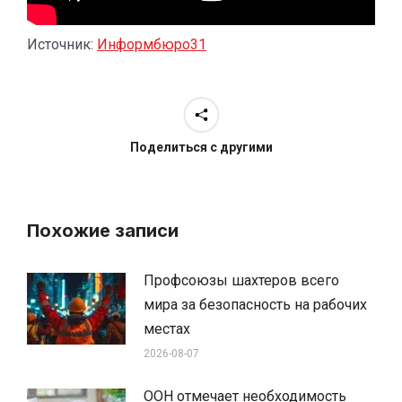
Источник:
Информбюро31
Поделиться с другими
Похожие записи
Профсоюзы шахтеров всего
мира за безопасность на рабочих
местах
2026-08-07
ООН отмечает необходимость