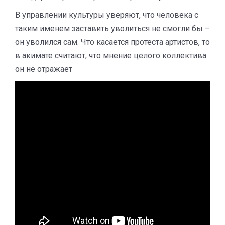
В управлении культуры уверяют, что человека с
таким именем заставить уволиться не смогли бы –
он уволился сам. Что касается протеста артистов, то
в акимате считают, что мнение целого коллектива
он не отражает