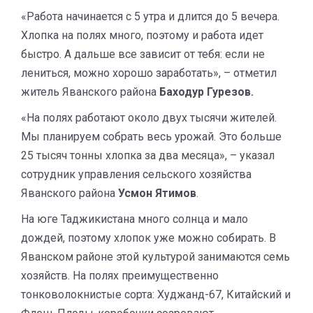
«Работа начинается с 5 утра и длится до 5 вечера.
Хлопка на полях много, поэтому и работа идет
быстро. А дальше все зависит от тебя: если не
лениться, можно хорошо заработать», – отметил
житель Яванского района
Баходур Гурезов.
«На полях работают около двух тысячи жителей.
Мы планируем собрать весь урожай. Это больше
25 тысяч тонны хлопка за два месяца», – указал
сотрудник управления сельского хозяйства
Яванского района
Усмон Ятимов
.
На юге Таджикистана много солнца и мало
дождей, поэтому хлопок уже можно собирать. В
Яванском районе этой культурой занимаются семь
хозяйств. На полях преимущественно
тонковолокнистые сорта: Худжанд-67, Китайский и