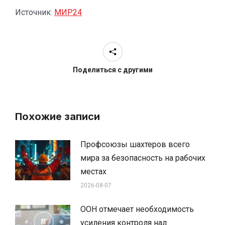
Источник:
МИР24
Поделиться с другими
Похожие записи
Профсоюзы шахтеров всего
мира за безопасность на рабочих
местах
2026-08-07
ООН отмечает необходимость
усиления контроля над