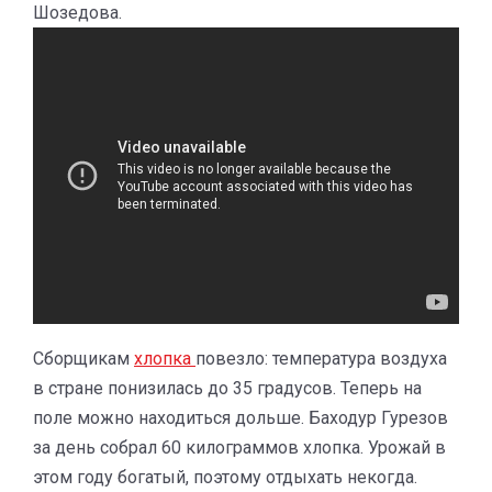
Шозедова.
Сборщикам
хлопка
повезло: температура воздуха
в стране понизилась до 35 градусов. Теперь на
поле можно находиться дольше. Баходур Гурезов
за день собрал 60 килограммов хлопка. Урожай в
этом году богатый, поэтому отдыхать некогда.