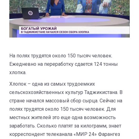
На полях трудятся около 150 тысяч человек.
Ежедневно на переработку сдается 124 тонны
хлопка.
Хлопок – одна из самых трудоемких
сельскохозяйственных культур Таджикистана. В
стране начался массовый сбор сырца. Сейчас на
полях трудятся около 150 тысяч человек. Для
местных жителей это еще одна возможность
заработать. Сколько платят за килограмм, знает
корреспондент телеканала «МИР 24» Фарангез