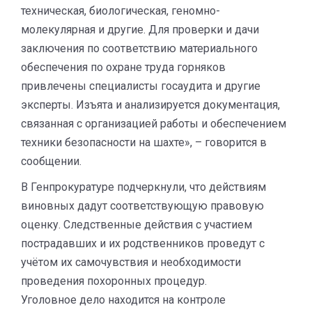
техническая, биологическая, геномно-
молекулярная и другие. Для проверки и дачи
заключения по соответствию материального
обеспечения по охране труда горняков
привлечены специалисты госаудита и другие
эксперты. Изъята и анализируется документация,
связанная с организацией работы и обеспечением
техники безопасности на шахте», – говорится в
сообщении.
В Генпрокуратуре подчеркнули, что действиям
виновных дадут соответствующую правовую
оценку. Следственные действия с участием
пострадавших и их родственников проведут с
учётом их самочувствия и необходимости
проведения похоронных процедур.
Уголовное дело находится на контроле