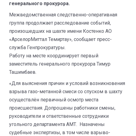
генерального прокурора.
Межведомственная следственно-оперативная
группа продолжает расследование событий,
произошедших на шахте имени Костенко АО
«АрселорМиттал Темиртау», сообщает пресс-
служба Генпрокуратуры.
Работу на месте координирует первый
заместитель генерального прокурора Тимур
Ташимбаев.
«Для выяснения причин и условий возникновения
взрыва газо-метанной смеси со спуском в шахту
осуществлён первичный осмотр места
происшествия. Допрошены работники смены,
руководители и ответственные сотрудники
угольного департамента АМТ. Назначены
судебные экспертизы, в том числе взрыво-