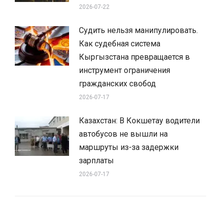
2026-07-22
Судить нельзя манипулировать.
Как судебная система
Кыргызстана превращается в
инструмент ограничения
гражданских свобод
2026-07-17
Казахстан: В Кокшетау водители
автобусов не вышли на
маршруты из-за задержки
зарплаты
2026-07-17