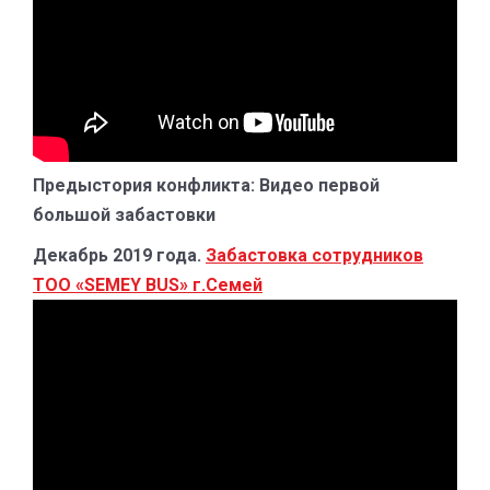
Предыстория конфликта: Видео первой
большой забастовки
Декабрь 2019 года.
Забастовка сотрудников
ТОО «SEMEY BUS» г.Семей