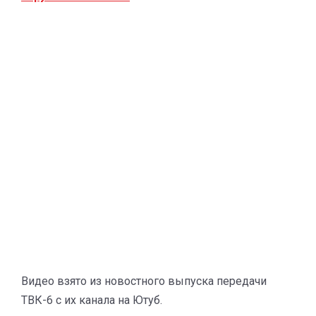
Видео взято из новостного выпуска передачи
ТВК-6 с их канала на Ютуб.