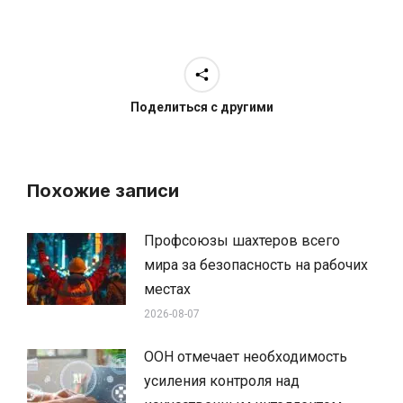
Поделиться с другими
Похожие записи
Профсоюзы шахтеров всего
мира за безопасность на рабочих
местах
2026-08-07
ООН отмечает необходимость
усиления контроля над