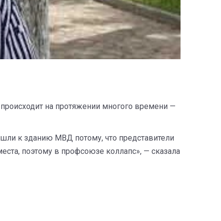
 происходит на протяжении многого времени —
ишли к зданию МВД потому, что представители
места, поэтому в профсоюзе коллапс», — сказала