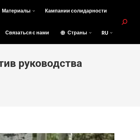
Материалы
Кампании солидарности
Search:
Связаться с нами
Страны
RU
тив руководства