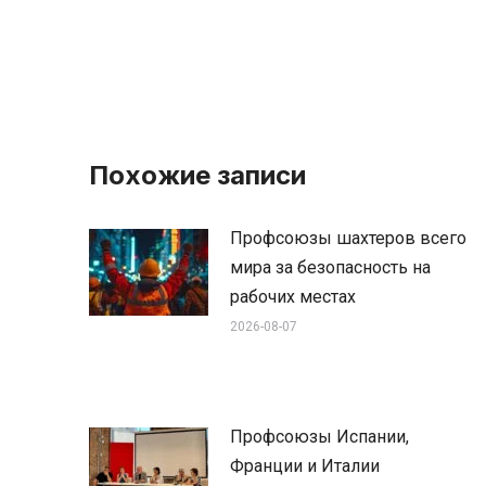
Похожие записи
Профсоюзы шахтеров всего
мира за безопасность на
рабочих местах
2026-08-07
Профсоюзы Испании,
Франции и Италии