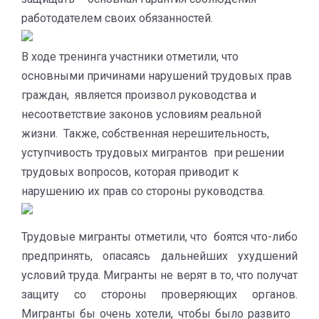
работодателем своих обязанностей.
В ходе тренинга участники отметили, что
основными причинами нарушений трудовых прав
граждан, является произвол руководства и
несоответствие законов условиям реальной
жизни. Также, собственная нерешительность,
уступчивость трудовых мигрантов при решении
трудовых вопросов, которая приводит к
нарушению их прав со стороны руководства.
Трудовые мигранты отметили, что боятся что-либо
предпринять, опасаясь дальнейших ухудшений
условий труда. Мигранты не верят в то, что получат
защиту со стороны проверяющих органов.
Мигранты бы очень хотели, чтобы было развито