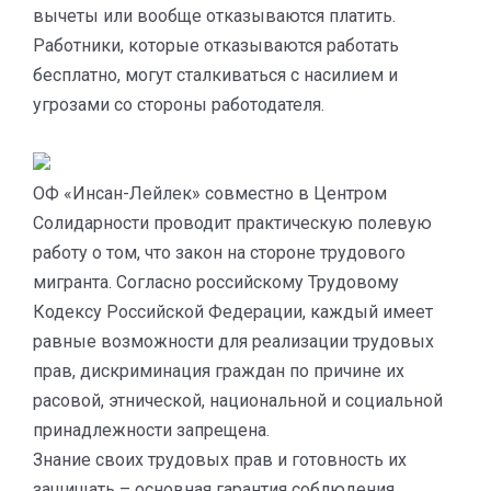
вычеты или вообще отказываются платить.
Работники, которые отказываются работать
бесплатно, могут сталкиваться с насилием и
угрозами со стороны работодателя.
ОФ «Инсан-Лейлек» совместно в Центром
Солидарности проводит практическую полевую
работу о том, что закон на стороне трудового
мигранта. Согласно российскому Трудовому
Кодексу Российской Федерации, каждый имеет
равные возможности для реализации трудовых
прав, дискриминация граждан по причине их
расовой, этнической, национальной и социальной
принадлежности запрещена.
Знание своих трудовых прав и готовность их
защищать – основная гарантия соблюдения