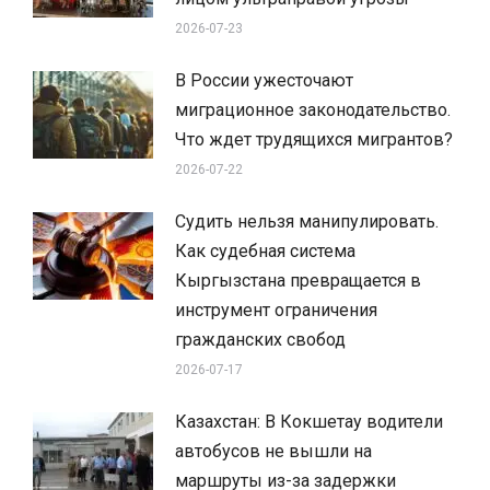
2026-07-23
В России ужесточают
миграционное законодательство.
Что ждет трудящихся мигрантов?
2026-07-22
Судить нельзя манипулировать.
Как судебная система
Кыргызстана превращается в
инструмент ограничения
гражданских свобод
2026-07-17
Казахстан: В Кокшетау водители
автобусов не вышли на
маршруты из-за задержки