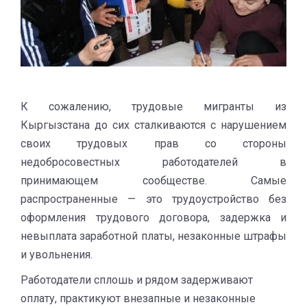
К сожалению, трудовые мигранты из
Кыргызстана до сих сталкиваются с нарушением
своих трудовых прав со стороны
недобросовестных работодателей в
принимающем сообществе. Самые
распространенные — это трудоустройство без
оформления трудового договора, задержка и
невыплата заработной платы, незаконные штрафы
и увольнения.
Работодатели сплошь и рядом задерживают
оплату, практикуют внезапные и незаконные