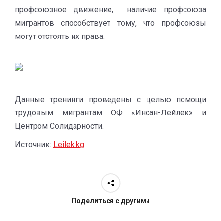
профсоюзное движение, наличие профсоюза
мигрантов способствует тому, что профсоюзы
могут отстоять их права.
Данные тренинги проведены с целью помощи
трудовым мигрантам ОФ «Инсан-Лейлек» и
Центром Солидарности.
Источник:
L
eilek.kg
Поделиться с другими