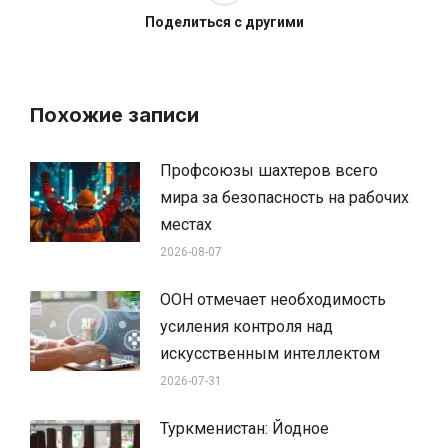
Поделиться с другими
Похожие записи
Профсоюзы шахтеров всего
мира за безопасность на рабочих
местах
2026-08-07
ООН отмечает необходимость
усиления контроля над
искусственным интеллектом
2026-07-31
Туркменистан: Йодное