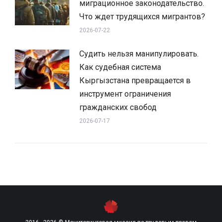
миграционное законодательство.
Что ждет трудящихся мигрантов?
2026-07-22
Судить нельзя манипулировать.
Как судебная система
Кыргызстана превращается в
инструмент ограничения
гражданских свобод
2026-07-17