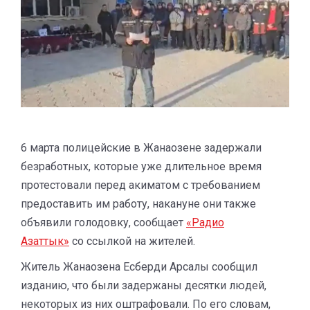
6 марта полицейские в Жанаозене задержали
безработных, которые уже длительное время
протестовали перед акиматом с требованием
предоставить им работу, накануне они также
объявили голодовку, сообщает
«Радио
Азаттык»
со ссылкой на жителей.
Житель Жанаозена Есберди Арсалы сообщил
изданию, что были задержаны десятки людей,
некоторых из них оштрафовали. По его словам,