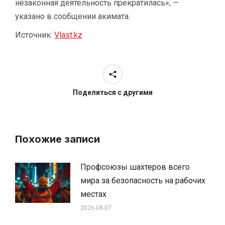
незаконная деятельность прекратилась», —
указано в сообщении акимата.
Источник:
Vlast.kz
Поделиться с другими
Похожие записи
Профсоюзы шахтеров всего
мира за безопасность на рабочих
местах
2026-08-07