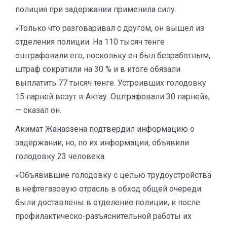
полиция при задержании применила силу.
«Только что разговаривал с другом, он вышел из
отделения полиции. На 110 тысяч тенге
оштрафовали его, поскольку он был безработным,
штраф сократили на 30 % и в итоге обязали
выплатить 77 тысяч тенге. Устроивших голодовку
15 парней везут в Актау. Оштрафовали 30 парней»,
— сказал он.
Акимат Жанаозена подтвердил информацию о
задержании, но, по их информации, объявили
голодовку 23 человека.
«Объявившие голодовку с целью трудоустройства
в нефтегазовую отрасль в обход общей очереди
были доставлены в отделение полиции, и после
профилактическо-разъяснительной работы их