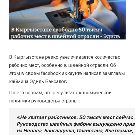
В Кыргызстане резко увеличивается количество
рабочих мест, особенно в швейной отрасли. Об
этом в своем facebook аккаунте написал замглавы
кабмина Эдиль Байсалов.
По его словам, это результат экономической
политики руководства страны.
«Не хватает работников. 50 тысяч мест сейчас
Руководство швейных фабрик вынуждено прив
из Непала, Бангладеша, Пакистана, Вьетнама»,