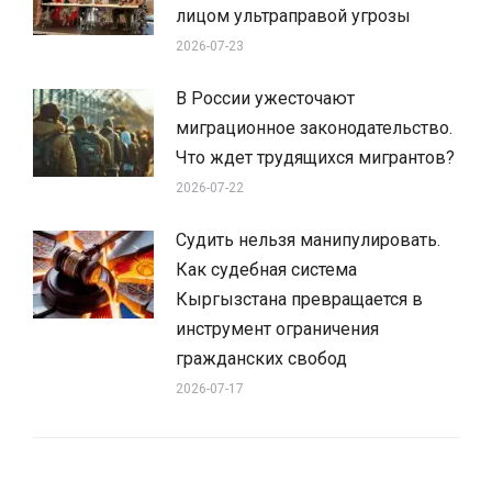
лицом ультраправой угрозы
2026-07-23
В России ужесточают
миграционное законодательство.
Что ждет трудящихся мигрантов?
2026-07-22
Судить нельзя манипулировать.
Как судебная система
Кыргызстана превращается в
инструмент ограничения
гражданских свобод
2026-07-17