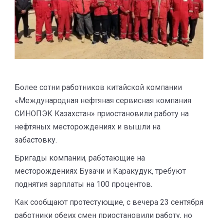
Более сотни работников китайской компании
«Международная нефтяная сервисная компания
СИНОПЭК Казахстан» приостановили работу на
нефтяных месторождениях и вышли на
забастовку.
Бригады компании, работающие на
месторождениях Бузачи и Каракудук, требуют
поднятия зарплаты на 100 процентов.
Как сообщают протестующие, с вечера 23 сентября
работники обеих смен приостановили работу, но