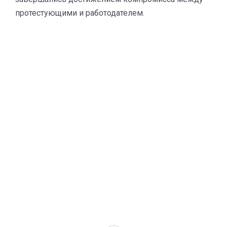
протестующими и работодателем.