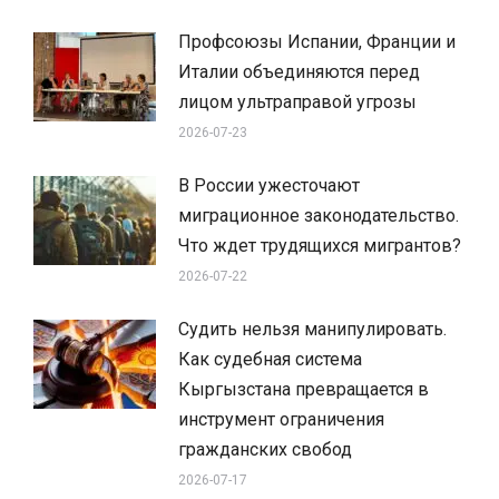
Профсоюзы Испании, Франции и
Италии объединяются перед
лицом ультраправой угрозы
2026-07-23
В России ужесточают
миграционное законодательство.
Что ждет трудящихся мигрантов?
2026-07-22
Судить нельзя манипулировать.
Как судебная система
Кыргызстана превращается в
инструмент ограничения
гражданских свобод
2026-07-17