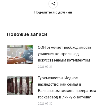
Поделиться с другими
Похожие записи
ООН отмечает необходимость
усиления контроля над
искусственным интеллектом
2026-07-31
Туркменистан: Йодное
наследство: как семья в
Балканском велаяте превратила
госказавод в личную вотчину
2026-07-30