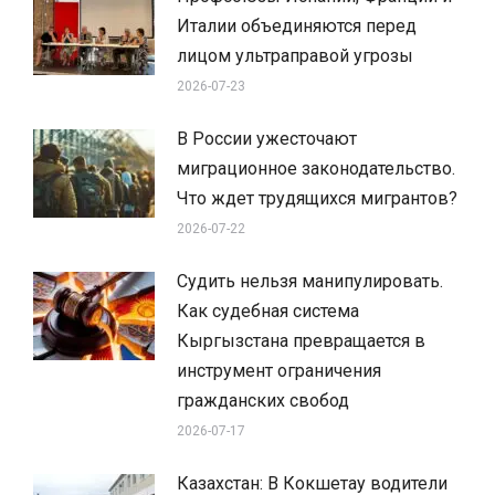
Италии объединяются перед
лицом ультраправой угрозы
2026-07-23
В России ужесточают
миграционное законодательство.
Что ждет трудящихся мигрантов?
2026-07-22
Судить нельзя манипулировать.
Как судебная система
Кыргызстана превращается в
инструмент ограничения
гражданских свобод
2026-07-17
Казахстан: В Кокшетау водители