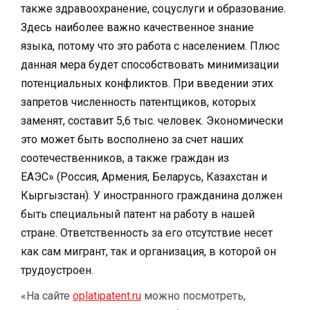
также здравоохранение, соцуслуги и образование.
Здесь наиболее важно качественное знание
языка, потому что это работа с населением. Плюс
данная мера будет способствовать минимизации
потенциальных конфликтов. При введении этих
запретов численность патентщиков, которых
заменят, составит 5,6 тыс. человек. Экономически
это может быть восполнено за счет наших
соотечественников, а также граждан из
ЕАЭС» (Россия, Армения, Беларусь, Казахстан и
Кыргызстан).
У иностранного гражданина должен
быть специальный патент на работу в нашей
стране. Ответственность за его отсутствие несет
как сам мигрант, так и организация, в которой он
трудоустроен.
«На сайте
oplatipatent.ru
можно посмотреть,