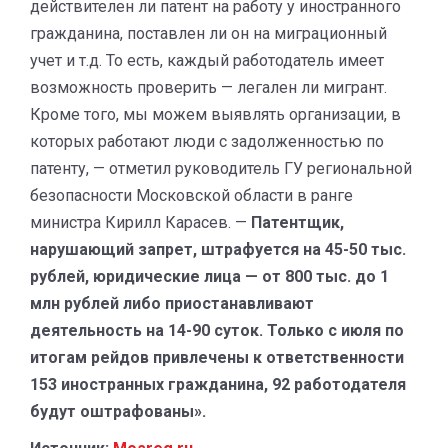
действителен ли патент на работу у иностранного
гражданина, поставлен ли он на миграционный
учет и т.д. То есть, каждый работодатель имеет
возможность проверить — легален ли мигрант.
Кроме того, мы можем выявлять организации, в
которых работают люди с задолженностью по
патенту, — отметил руководитель ГУ региональной
безопасности Московской области в ранге
министра Кирилл Карасев. —
Патентщик,
нарушающий запрет, штрафуется на 45-50 тыс.
рублей, юридические лица — от 800 тыс. до 1
млн рублей либо приостанавливают
деятельность на 14-90 суток. Только с июля по
итогам рейдов привлечены к ответственности
153 иностранных гражданина, 92 работодателя
будут оштрафованы».