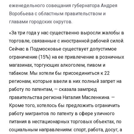
еженедельного совещания губернатора Андрея
Воробьева с областным правительством и
главами городских округов.
«За три года у нас существенно выросли жалобы в
торговле, связанные с иностранной рабочей силой.
Сейчас в Подмосковье существует допустимое
ограничение (15%) на ее привлечение в розничных
магазинах, торгующих алкоголем, пивом и
табаком. Мы хотели бы присоединиться к 22
регионам, которые ввели в них полный запрет на
работу по патентам, — сказала зампред
правительства региона Наталия Масленкина. —
Кроме того, хотелось бы предложить ограничить
работу мигрантов по патенту в сфере уличного
питания в нестационарных торговых объектах, по
социальным направлениям: спорт, работа, досуг, а