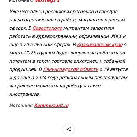
Источник:
Mosreg.ru
Уже несколько российских регионов и городов
ввели ограничения на работу мигрантов в разных
сферах. В
Севастополе
мигрантам запретили
работать в здравоохранении, образовании, ЖКХ и
еще в 70 с лишним сферах. В
Красноярском крае
с
марта 2025 года им будет запрещено работать по
патентам в такси, торговле алкоголем и табачной
продукцией. В
Ленинградской области
с 19 августа
и до конца 2024 года региональным перевозчикам
запрещено нанимать на работу в такси
иностранцев.
Источник:
Kommersant.ru