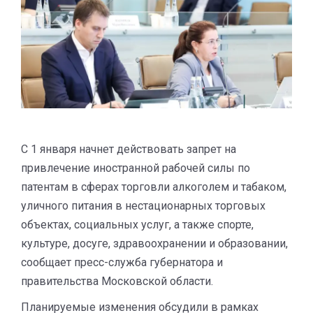
С 1 января начнет действовать запрет на
привлечение иностранной рабочей силы по
патентам в сферах торговли алкоголем и табаком,
уличного питания в нестационарных торговых
объектах, социальных услуг, а также спорте,
культуре, досуге, здравоохранении и образовании,
сообщает пресс-служба губернатора и
правительства Московской области.
Планируемые изменения обсудили в рамках