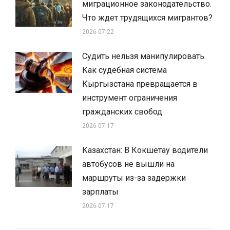
миграционное законодательство.
Что ждет трудящихся мигрантов?
2026-07-22
Судить нельзя манипулировать.
Как судебная система
Кыргызстана превращается в
инструмент ограничения
гражданских свобод
2026-07-17
Казахстан: В Кокшетау водители
автобусов не вышли на
маршруты из-за задержки
зарплаты
2026-07-17