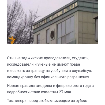
Отныне таджикские преподаватели, студенты,
исследователи и ученые не имеют права
выезжать за границу на учебу или в служебную
командировку без официального разрешения.
Новые правила введены в феврале этого года, а
подробности стали известны 27 мая.
Так, теперь перед любым выездом за рубеж