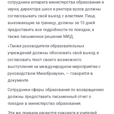
сотрудники аппарата министерства образования и
науки, директора школ и ректора вузов должны
согласовывать свой выезд с властями. Лица,
выезжающие за границу, должны за 15 дней
предоставить все подробности по поездке, а
также письменное решение МИД.
«Также руководители образовательных
учреждений должны обосновать свой выезд и
согласовать текст своего возможного
выступления на международном мероприятии с
руководством Минобрнауки», — говорится в
документе.
Сотрудники сферы образования по возвращению
должны предоставить письменный отчет о
поездке в министерство образования.
Эти же правила касаются учащихся и учителей