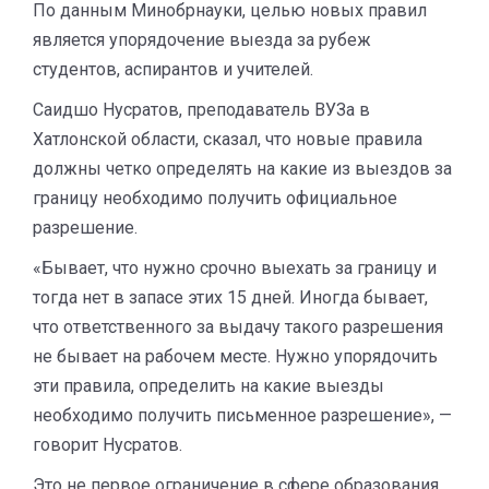
По данным Минобрнауки, целью новых правил
является упорядочение выезда за рубеж
студентов, аспирантов и учителей.
Саидшо Нусратов, преподаватель ВУЗа в
Хатлонской области, сказал, что новые правила
должны четко определять на какие из выездов за
границу необходимо получить официальное
разрешение.
«Бывает, что нужно срочно выехать за границу и
тогда нет в запасе этих 15 дней. Иногда бывает,
что ответственного за выдачу такого разрешения
не бывает на рабочем месте. Нужно упорядочить
эти правила, определить на какие выезды
необходимо получить письменное разрешение», —
говорит Нусратов.
Это не первое ограничение в сфере образования