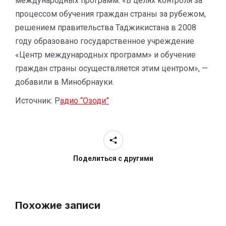
международных программ. «В целях контроля за
процессом обучения граждан страны за рубежом,
решением правительства Таджикистана в 2008
году образовано государственное учреждение
«Центр международных программ» и обучение
граждан страны осуществляется этим центром», —
добавили в Минобрнауки.
Источник: Р
адио “Озоди”
Поделиться с другими
Похожие записи