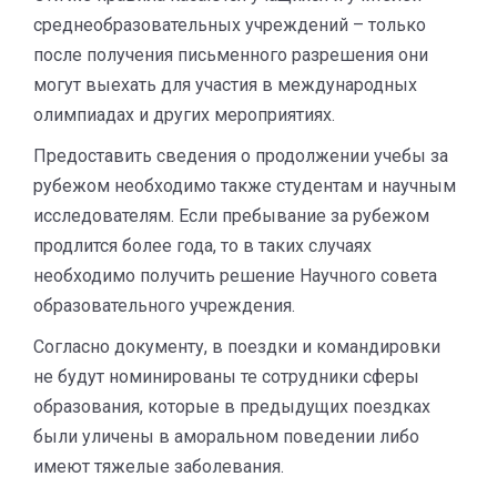
среднеобразовательных учреждений – только
после получения письменного разрешения они
могут выехать для участия в международных
олимпиадах и других мероприятиях.
Предоставить сведения о продолжении учебы за
рубежом необходимо также студентам и научным
исследователям. Если пребывание за рубежом
продлится более года, то в таких случаях
необходимо получить решение Научного совета
образовательного учреждения.
Согласно документу, в поездки и командировки
не будут номинированы те сотрудники сферы
образования, которые в предыдущих поездках
были уличены в аморальном поведении либо
имеют тяжелые заболевания.