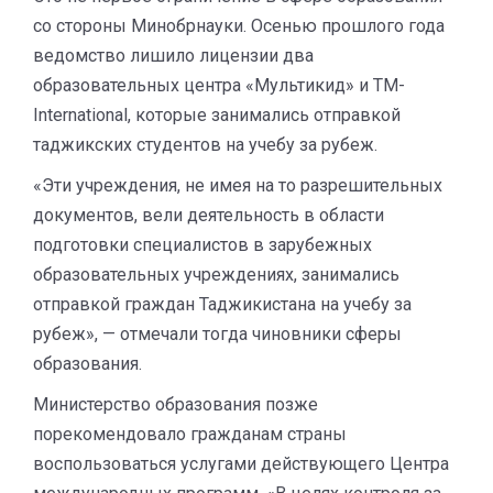
со стороны Минобрнауки. Осенью прошлого года
ведомство лишило лицензии два
образовательных центра «Мультикид» и ТМ-
International, которые занимались отправкой
таджикских студентов на учебу за рубеж.
«Эти учреждения, не имея на то разрешительных
документов, вели деятельность в области
подготовки специалистов в зарубежных
образовательных учреждениях, занимались
отправкой граждан Таджикистана на учебу за
рубеж», — отмечали тогда чиновники сферы
образования.
Министерство образования позже
порекомендовало гражданам страны
воспользоваться услугами действующего Центра