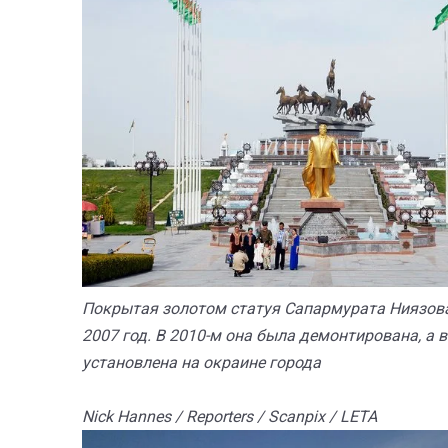
Покрытая золотом статуя Сапармурата Ниязова
2007 год. В 2010-м она была демонтирована, а в
установлена на окраине города
Nick Hannes / Reporters / Scanpix / LETA