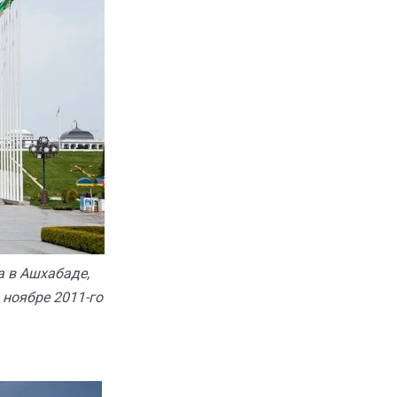
 в Ашхабаде,
 ноябре 2011-го