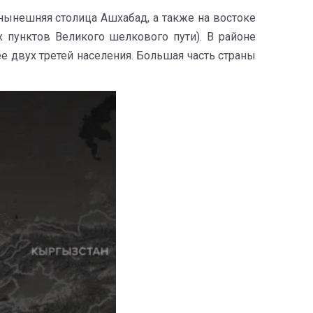
 нынешняя столица Ашхабад, а также на востоке
 пунктов Великого шелкового пути). В районе
е двух третей населения. Большая часть страны