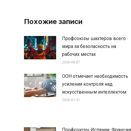
Похожие записи
Профсоюзы шахтеров всего
мира за безопасность на
рабочих местах
2026-08-07
ООН отмечает необходимость
усиления контроля над
искусственным интеллектом
2026-07-31
Профсоюзы Испании, Франции