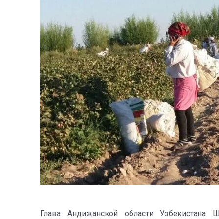
Глава Андижанской области Узбекистана 