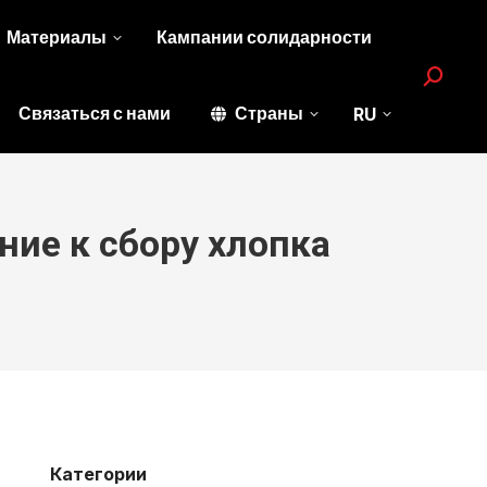
Материалы
Кампании солидарности
Search:
Связаться с нами
Страны
RU
ние к сбору хлопка
Категории