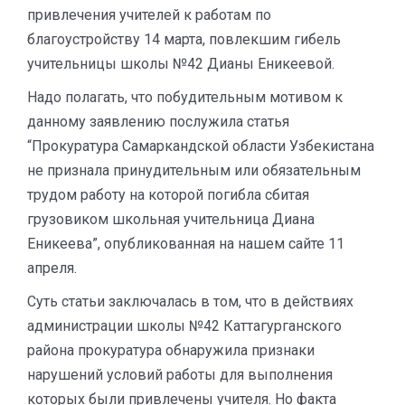
привлечения учителей к работам по
благоустройству 14 марта, повлекшим гибель
учительницы школы №42 Дианы Еникеевой.
Надо полагать, что побудительным мотивом к
данному заявлению послужила статья
“Прокуратура Самаркандской области Узбекистана
не признала принудительным или обязательным
трудом работу на которой погибла сбитая
грузовиком школьная учительница Диана
Еникеева”, опубликованная на нашем сайте 11
апреля.
Суть статьи заключалась в том, что в действиях
администрации школы №42 Каттагурганского
района прокуратура обнаружила признаки
нарушений условий работы для выполнения
которых были привлечены учителя. Но факта