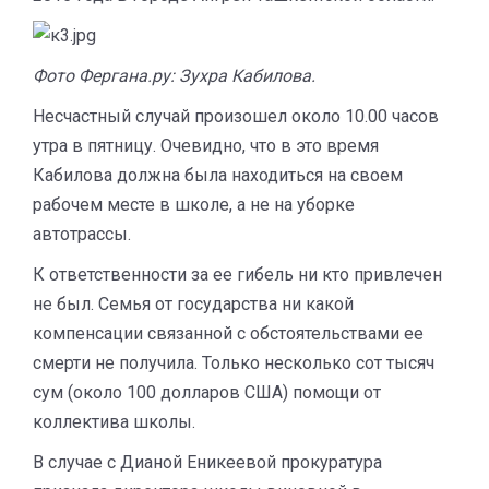
Фото Фергана.ру: Зухра Кабилова.
Несчастный случай произошел около 10.00 часов
утра в пятницу. Очевидно, что в это время
Кабилова должна была находиться на своем
рабочем месте в школе, а не на уборке
автотрассы.
К ответственности за ее гибель ни кто привлечен
не был. Семья от государства ни какой
компенсации связанной с обстоятельствами ее
смерти не получила. Только несколько сот тысяч
сум (около 100 долларов США) помощи от
коллектива школы.
В случае с Дианой Еникеевой прокуратура