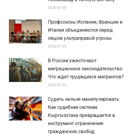
2026-07-30
Профсоюзы Испании, Франции и
Италии объединяются перед
лицом ультраправой угрозы
2026-07-23
В России ужесточают
миграционное законодательство.
Что ждет трудящихся мигрантов?
2026-07-22
Судить нельзя манипулировать.
Как судебная система
Кыргызстана превращается в
инструмент ограничения
гражданских свобод