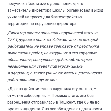
получила «Газета.uz» с дополнением, что
заместитель директора школы организовал выход
учителей на трассу для благоустройства
территории по поручению директора.
Директор школы признана нарушившей статью
177 Трудового кодекса Узбекистана, по которой
работодатель не вправе требовать от работника
выполнения работ, не входящих в его трудовые
обязанности, совершения действий, которые
незаконны или ставят под угрозу жизнь
и здоровье, а также унижают честь и достоинство
работника или других лиц.
«Да, она действительно нарушила эту статью, —
отметил собеседник. — Помимо этого, она без
разрешения отправилась в Ташкент, где была во
время инцидента. Она освобождена от должности