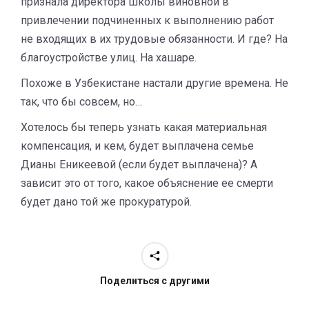
признала директора школы виновной в
привлечении подчиненных к выполнению работ
не входящих в их трудовые обязанности. И где? На
благоустройстве улиц. На хашаре.
Похоже в Узбекистане настали другие времена. Не
так, что бы совсем, но…
Хотелось бы теперь узнать какая материальная
компенсация, и кем, будет выплачена семье
Дианы Еникеевой (если будет выплачена)? А
зависит это от того, какое объяснение ее смерти
будет дано той же прокуратурой.
Поделиться с другими