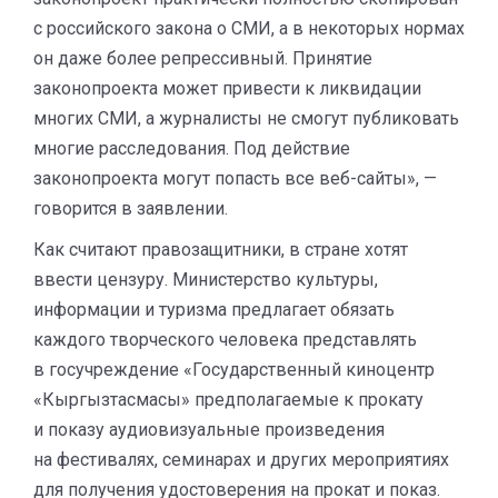
с российского закона о СМИ, а в некоторых нормах
он даже более репрессивный. Принятие
законопроекта может привести к ликвидации
многих СМИ, а журналисты не смогут публиковать
многие расследования. Под действие
законопроекта могут попасть все веб-сайты», —
говорится в заявлении.
Как считают правозащитники, в стране хотят
ввести цензуру. Министерство культуры,
информации и туризма предлагает обязать
каждого творческого человека представлять
в госучреждение «Государственный киноцентр
«Кыргызтасмасы» предполагаемые к прокату
и показу аудиовизуальные произведения
на фестивалях, семинарах и других мероприятиях
для получения удостоверения на прокат и показ.