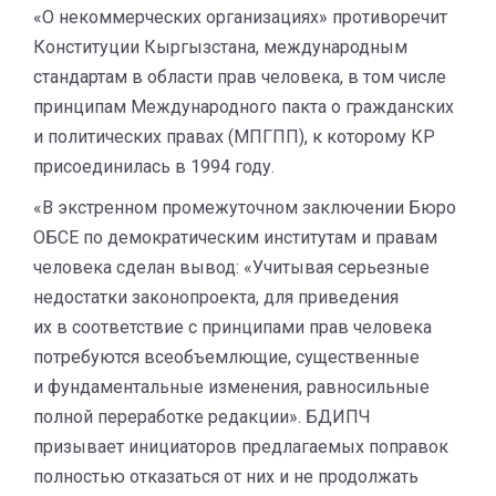
«О некоммерческих организациях» противоречит
Конституции Кыргызстана, международным
стандартам в области прав человека, в том числе
принципам Международного пакта о гражданских
и политических правах (МПГПП), к которому КР
присоединилась в 1994 году.
«В экстренном промежуточном заключении Бюро
ОБСЕ по демократическим институтам и правам
человека сделан вывод: «Учитывая серьезные
недостатки законопроекта, для приведения
их в соответствие с принципами прав человека
потребуются всеобъемлющие, существенные
и фундаментальные изменения, равносильные
полной переработке редакции». БДИПЧ
призывает инициаторов предлагаемых поправок
полностью отказаться от них и не продолжать