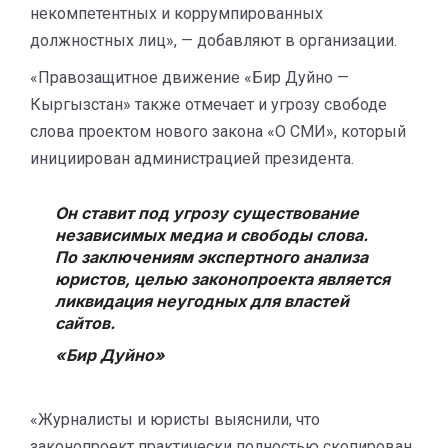
некомпетентных и коррумпированных
должностных лиц», — добавляют в организации.
«Правозащитное движение «Бир Дуйно —
Кыргызстан» также отмечает и угрозу свободе
слова проектом нового закона «О СМИ», который
инициирован администрацией президента.
Он ставит под угрозу существование
независимых медиа и свободы слова.
По заключениям экспертного анализа
юристов, целью законопроекта является
ликвидация неугодных для властей
сайтов.
«Бир Дуйно»
«Журналисты и юристы выяснили, что
законопроект практически полностью скопирован