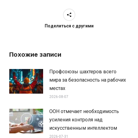
Поделиться с другими
Похожие записи
Профсоюзы шахтеров всего
мира за безопасность на рабочих
местах
2026-08-07
ООН отмечает необходимость
усиления контроля над
искусственным интеллектом
2026-07-31