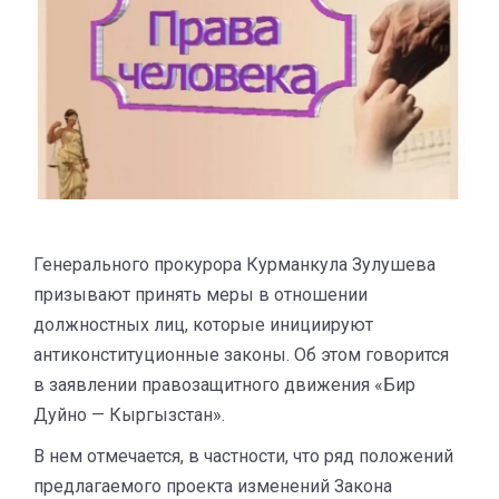
Генерального прокурора Курманкула Зулушева
призывают принять меры в отношении
должностных лиц, которые инициируют
антиконституционные законы. Об этом говорится
в заявлении правозащитного движения «Бир
Дуйно — Кыргызстан».
В нем отмечается, в частности, что ряд положений
предлагаемого проекта изменений Закона