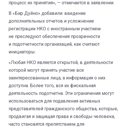
процесс их принятия», — отмечается в заявлении.
В «Бир Дуйно» добавили: введение
дополнительных отчетов и усложнение
регистрации НКО с иностранным участием
не преследуют обеспечения прозрачности
и подотчетности организаций, как считают
инициаторы.
«Любая НКО является открытой, в деятельности
которой могут принять участие все
заинтересованные лица, а информация о них
доступна. Более того, вся их фискальная
деятельность подотчетна. Эти ограничения могут
использоваться для подавления активных
представителей гражданского общества, которые,
продвигая и защищая права и свободы человека,
часто становятся препятствием для