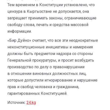
Тем временем в Конституции установлено, что
цензура в Кыргызстане не допускается, она
запрещает принимать законы, ограничивающие
свободу слова, печать и средства массовой
информации.
«Бир Дуйно» считает, что все эти неоднократные
неконституционные инициативы и намерения
должны быть предметом надзора со стороны
Генеральной прокуратуры, и просит возбудить
производство по делу о правонарушении
в отношении виновных должностных лиц,
которые допустили игнорирование и нарушение
прав и свобод человека и гражданина,
гарантированных Конституцией.
Источник:
24.kg