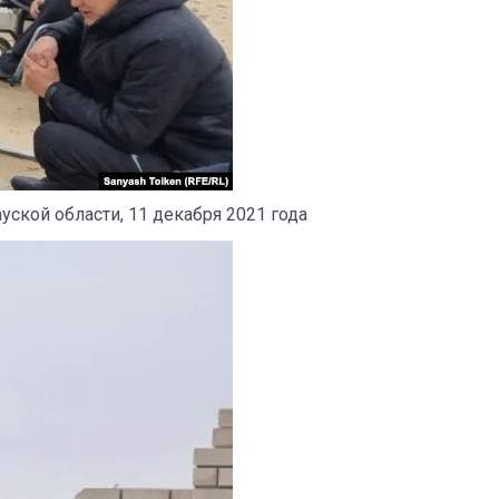
ской области, 11 декабря 2021 года