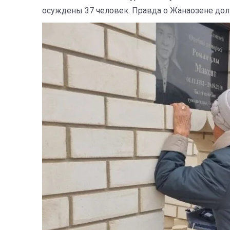
осуждены 37 человек. Правда о Жанаозене до