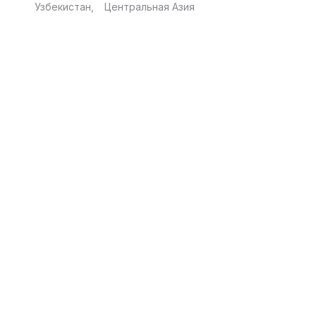
Узбекистан
Центральная Азия