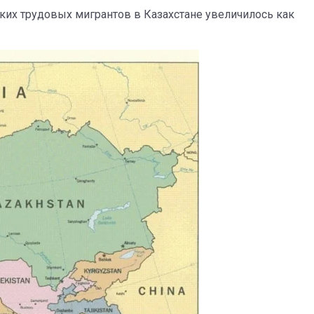
ских трудовых мигрантов в Казахстане увеличилось как