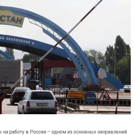
 на работу в России – одном из основных направлений