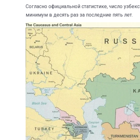
Согласно официальной статистике, число узбек
минимум в десять раз за последние пять лет.