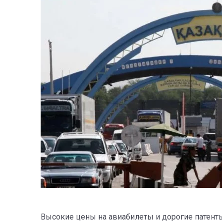
Высокие цены на авиабилеты и дорогие патенты