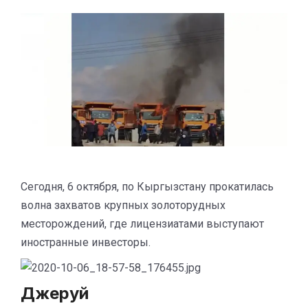
Сегодня, 6 октября, по Кыргызстану прокатилась
волна захватов крупных золоторудных
месторождений, где лицензиатами выступают
иностранные инвесторы.
Джеруй