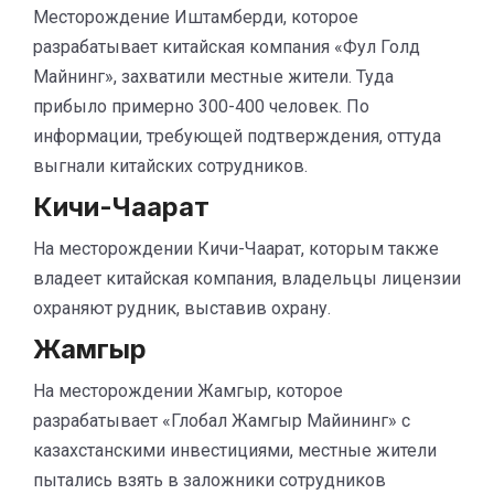
Месторождение Иштамберди, которое
разрабатывает китайская компания «Фул Голд
Майнинг», захватили местные жители. Туда
прибыло примерно 300-400 человек. По
информации, требующей подтверждения, оттуда
выгнали китайских сотрудников.
Кичи-Чаарат
На месторождении Кичи-Чаарат, которым также
владеет китайская компания, владельцы лицензии
охраняют рудник, выставив охрану.
Жамгыр
На месторождении Жамгыр, которое
разрабатывает «Глобал Жамгыр Майининг» с
казахстанскими инвестициями, местные жители
пытались взять в заложники сотрудников