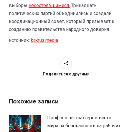
выборы
несостоявшимися.
Тринадцать
политических партий объединились и создали
координационный совет, который призывает к
созданию правительства народного доверия.
источник:
kaktus.media
Поделиться с другими
Похожие записи
Профсоюзы шахтеров всего
мира за безопасность на рабочих