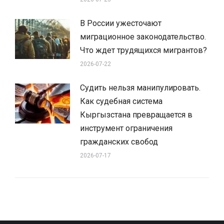
В России ужесточают
миграционное законодательство.
Что ждет трудящихся мигрантов?
2026-07-22
Судить нельзя манипулировать.
Как судебная система
Кыргызстана превращается в
инструмент ограничения
гражданских свобод
2026-07-17