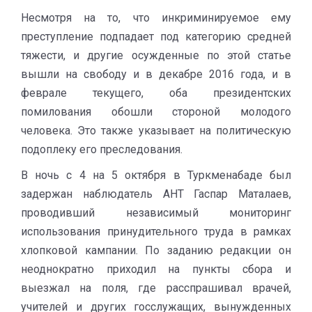
Несмотря на то, что инкриминируемое ему
преступление подпадает под категорию средней
тяжести, и другие осужденные по этой статье
вышли на свободу и в декабре 2016 года, и в
феврале текущего, оба президентских
помилования обошли стороной молодого
человека. Это также указывает на политическую
подоплеку его преследования.
В ночь с 4 на 5 октября в Туркменабаде был
задержан наблюдатель АНТ Гаспар Маталаев,
проводивший независимый мониторинг
использования принудительного труда в рамках
хлопковой кампании. По заданию редакции он
неоднократно приходил на пункты сбора и
выезжал на поля, где расспрашивал врачей,
учителей и других госслужащих, вынужденных