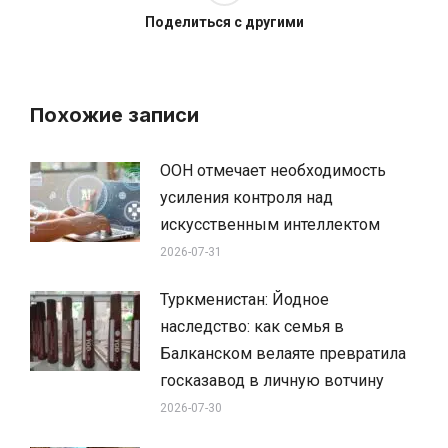
Поделиться с другими
Похожие записи
ООН отмечает необходимость
усиления контроля над
искусственным интеллектом
2026-07-31
Туркменистан: Йодное
наследство: как семья в
Балканском велаяте превратила
госказавод в личную вотчину
2026-07-30