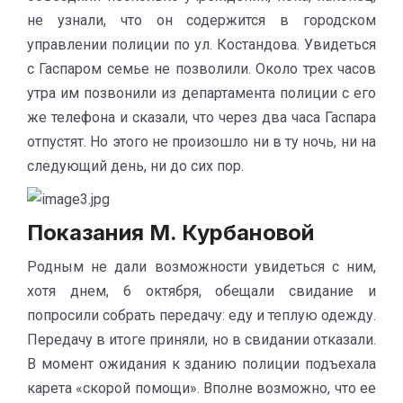
не узнали, что он содержится в городском
управлении полиции по ул. Костандова. Увидеться
с Гаспаром семье не позволили. Около трех часов
утра им позвонили из департамента полиции с его
же телефона и сказали, что через два часа Гаспара
отпустят. Но этого не произошло ни в ту ночь, ни на
следующий день, ни до сих пор.
Показания М. Курбановой
Родным не дали возможности увидеться с ним,
хотя днем, 6 октября, обещали свидание и
попросили собрать передачу: еду и теплую одежду.
Передачу в итоге приняли, но в свидании отказали.
В момент ожидания к зданию полиции подъехала
карета «скорой помощи». Вполне возможно, что ее