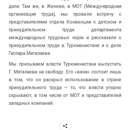
дали. Там же, в Женеве, в МОТ (Международная
организация труда), мы провели встречу с
представителями отдела Конвенции о детском и
принудительном труде департамента
международных трудовых норм и рассказали о
принудительном труде в Туркменистане и о деле
Гаспара Маталаева.
Мы призываем власти Туркменистана выпустить
Г. Маталаева на свободу. Его «вина» состоит лишь
в том, что он раскрыл использование в стране
принудительного труда — то, что власти упорно
скрывают, в том числе от МОТ и представителей
западных компаний.