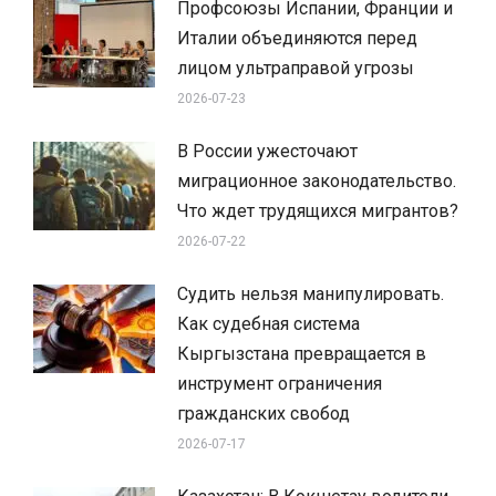
Профсоюзы Испании, Франции и
Италии объединяются перед
лицом ультраправой угрозы
2026-07-23
В России ужесточают
миграционное законодательство.
Что ждет трудящихся мигрантов?
2026-07-22
Судить нельзя манипулировать.
Как судебная система
Кыргызстана превращается в
инструмент ограничения
гражданских свобод
2026-07-17