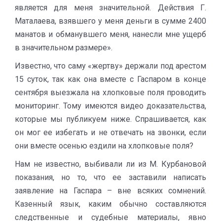
является для меня значительной. Действия Г.
Маталаева, взявшего у меня деньги в сумме 2400
манатов и обманувшего меня, нанесли мне ущерб
в значительном размере».
Известно, что саму «жертву» держали под арестом
15 суток, так как она вместе с Гаспаром в конце
сентября выезжала на хлопковые поля проводить
мониторинг. Тому имеются видео доказательства,
которые мы публикуем ниже. Спрашивается, как
он мог ее избегать и не отвечать на звонки, если
они вместе осенью ездили на хлопковые поля?
Нам не известно, выбивали ли из М. Курбановой
показания, но то, что ее заставили написать
заявление на Гаспара – вне всяких сомнений.
Казенный язык, каким обычно составляются
следственные и судебные материалы, явно