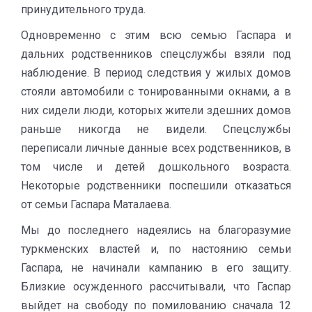
принудительного труда.
Одновременно с этим всю семью Гаспара и
дальних родственников спецслужбы взяли под
наблюдение. В период следствия у жилых домов
стояли автомобили с тонированными окнами, а в
них сидели люди, которых жители здешних домов
раньше никогда не видели. Спецслужбы
переписали личные данные всех родственников, в
том числе и детей дошкольного возраста.
Некоторые родственники поспешили отказаться
от семьи Гаспара Маталаева.
Мы до последнего надеялись на благоразумие
туркменских властей и, по настоянию семьи
Гаспара, не начинали кампанию в его защиту.
Близкие осужденного рассчитывали, что Гаспар
выйдет на свободу по помилованию сначала 12