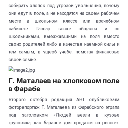
собирать хлопок под угрозой увольнения, почему
они едут в поле, а не находятся на своем рабочем
месте в школьном классе или врачебном
кабинете. Гаспар также общался и со
школьниками, выезжавшими на поля вместо
своих родителей либо в качестве наемной силы и
тем самым, в ущерб учебе, помогая финансово
своей семье.
Г. Маталаев на хлопковом поле
в Фарабе
Второго октября редакция АНТ опубликовала
фоторепортаж Г. Маталаева из Фарабского этрапа
под заголовком «Людей везли в кузове
грузовика, как баранов для продажи на рынке».