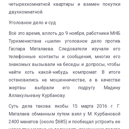
четырехкомнатной квартиры и взамен покупки
двухкомнатной.
Уголовное дело и суд
Всё это время, вплоть до 9 ноября, работники МНБ
Туркменистана «шили» уголовное дело против
Гаспара Маталаева. Следователи изучали его
телефонные контакты и сообщения, многих его
знакомых вызывали на беседы и допросы, чтобы
найти хоть какой-нибудь компромат. В итоге
остановились на мошенничестве, а в качестве
жертвы выбрали его подругу Мадину
Аллакулыевну Курбанову.
Суть дела такова: якобы 15 марта 2016 г. Г.
Маталаев обманным путем взял у М. Курбановой
2400 манатов (около $685) и пообещал устроить ее