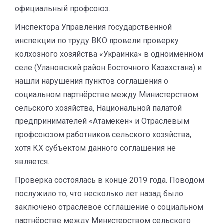
официальный профсоюз.
Инспектора Управления государственной
инспекции по труду ВКО провели проверку
колхозного хозяйства «Украинка» в одноименном
селе (Улановский район Восточного Казахстана) и
нашли нарушения пунктов соглашения о
социальном партнёрстве между Министерством
сельского хозяйства, Национальной палатой
предпринимателей «Атамекен» и Отраслевым
профсоюзом работников сельского хозяйства,
хотя КХ субъектом данного соглашения не
является.
Проверка состоялась в конце 2019 года. Поводом
послужило то, что несколько лет назад было
заключено отраслевое соглашение о социальном
партнёрстве между Министерством сельского