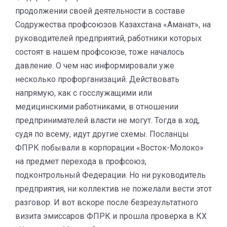
продолжении своей деятельности в составе
Содружества профсоюзов Казахстана «Аманат», на
руководителей предприятий, работники которых
состоят в нашем профсоюзе, тоже началось
давление. О чем нас информировали уже
несколько профорганизаций. Действовать
напрямую, как с госслужащими или
медицинскими работниками, в отношении
предпринимателей власти не могут. Тогда в ход,
судя по всему, идут другие схемы. Посланцы
ФПРК побывали в корпорации «Восток-Молоко»
на предмет перехода в профсоюз,
подконтрольный Федерации. Но ни руководитель
предприятия, ни коллектив не пожелали вести этот
разговор. И вот вскоре после безрезультатного
визита эмиссаров ФПРК и прошла проверка в КХ