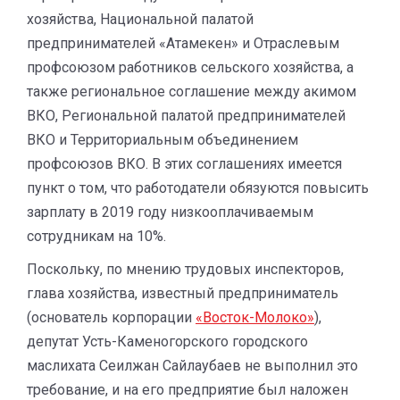
хозяйства, Национальной палатой
предпринимателей «Атамекен» и Отраслевым
профсоюзом работников сельского хозяйства, а
также региональное соглашение между акимом
ВКО, Региональной палатой предпринимателей
ВКО и Территориальным объединением
профсоюзов ВКО. В этих соглашениях имеется
пункт о том, что работодатели обязуются повысить
зарплату в 2019 году низкооплачиваемым
сотрудникам на 10%.
Поскольку, по мнению трудовых инспекторов,
глава хозяйства, известный предприниматель
(основатель корпорации
«Восток-Молоко»
),
депутат Усть-Каменогорского городского
маслихата Сеилжан Сайлаубаев не выполнил это
требование, и на его предприятие был наложен