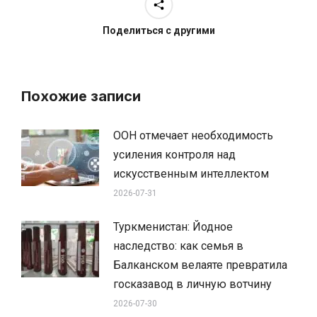
Поделиться с другими
Похожие записи
ООН отмечает необходимость
усиления контроля над
искусственным интеллектом
2026-07-31
Туркменистан: Йодное
наследство: как семья в
Балканском велаяте превратила
госказавод в личную вотчину
2026-07-30