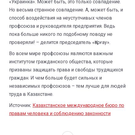
«Украинка». Может быть, это только совпадение.
Но весьма странное совпадение. А, может быть, и
способ воздействия на неуступчивых членов
профсоюза и руководителя предприятия. Ведь
пока больше никого по подобному поводу не
проверяли! – делится председатель «Қорғау».
Во всем мире профсоюзы являются важным
институтом гражданского общества, которые
призваны защищать права и свободы трудящихся
граждан. И чем больше будет сильных и
независимых профсоюзов – тем лучше для людей
труда в Казахстане.
Источник:
Казахстанское международное бюро по
правам человека и соблюдению законности