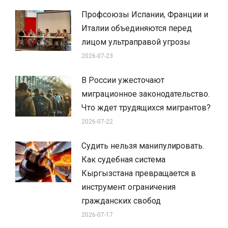
Профсоюзы Испании, Франции и
Италии объединяются перед
лицом ультраправой угрозы
2026-07-23
В России ужесточают
миграционное законодательство.
Что ждет трудящихся мигрантов?
2026-07-22
Судить нельзя манипулировать.
Как судебная система
Кыргызстана превращается в
инструмент ограничения
гражданских свобод
2026-07-17