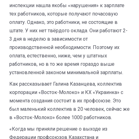
инспекции нашла якобы «нарушения» к зарплате
тех работников, которые получают почасовую
оплату. Однако, это работники, не состоящие в
штате. У них нет твёрдого оклада. Они работают 2-
3 дня в неделю в зависимости от
производственной необходимости. Поэтому их
оплата, естественно, ниже, чем у штатных
работников, но в то же время гораздо выше
установленной законом минимальной зарплаты.
Как рассказывает Галина Казанцева, коллектив
корпорации «Восток-Молоко» и КХ «Украинка» с
момента создания состоит в их профсоюзе. Это
был маленький коллектив в 20 человек, сейчас же
в «Восток-Молоко» более 1000 работников.
«Когда мы приняли решение о выходе из
Федерации профсоюзов Казахстана и