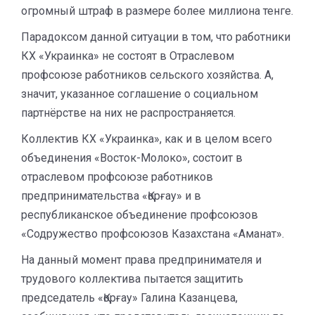
огромный штраф в размере более миллиона тенге.
Парадоксом данной ситуации в том, что работники
КХ «Украинка» не состоят в Отраслевом
профсоюзе работников сельского хозяйства. А,
значит, указанное соглашение о социальном
партнёрстве на них не распространяется.
Коллектив КХ «Украинка», как и в целом всего
объединения «Восток-Молоко», состоит в
отраслевом профсоюзе работников
предпринимательства «Қорғау» и в
республиканское объединение профсоюзов
«Содружество профсоюзов Казахстана «Аманат».
На данный момент права предпринимателя и
трудового коллектива пытается защитить
председатель «Қорғау» Галина Казанцева,