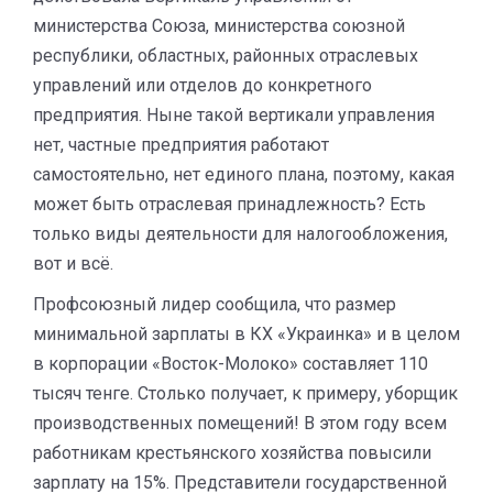
министерства Союза, министерства союзной
республики, областных, районных отраслевых
управлений или отделов до конкретного
предприятия. Ныне такой вертикали управления
нет, частные предприятия работают
самостоятельно, нет единого плана, поэтому, какая
может быть отраслевая принадлежность? Есть
только виды деятельности для налогообложения,
вот и всё.
Профсоюзный лидер сообщила, что размер
минимальной зарплаты в КХ «Украинка» и в целом
в корпорации «Восток-Молоко» составляет 110
тысяч тенге. Столько получает, к примеру, уборщик
производственных помещений! В этом году всем
работникам крестьянского хозяйства повысили
зарплату на 15%. Представители государственной