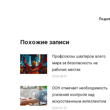
Подел
Похожие записи
Профсоюзы шахтеров всего
мира за безопасность на
рабочих местах
2026-08-07
ООН отмечает необходимость
усиления контроля над
искусственным интеллектом
2026-07-31