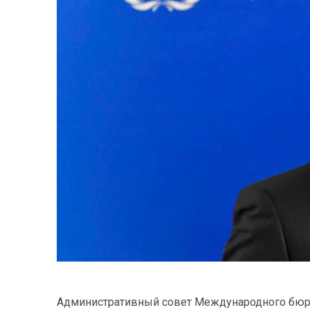
Административный совет Международного бюро