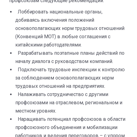
профсоюзам следующие рекомендации:
Лоббировать национальные органы,
добиваясь включения положений
основополагающих норм трудовых отношений
(Конвенций МОТ) в любые соглашения с
китайскими работодателями.
Разрабатывать поэтапные планы действий по
началу диалога с руководством компаний.
Подключать трудовые инспекции к контролю
за соблюдением основополагающих норм
трудовых отношений на предприятиях.
Налаживать сотрудничество с другими
профсоюзами на отраслевом, региональном и
местном уровнях.
Наращивать потенциал профсоюзов в области
профсоюзного объединения и мобилизации
работников и ведения переговоров – с упором