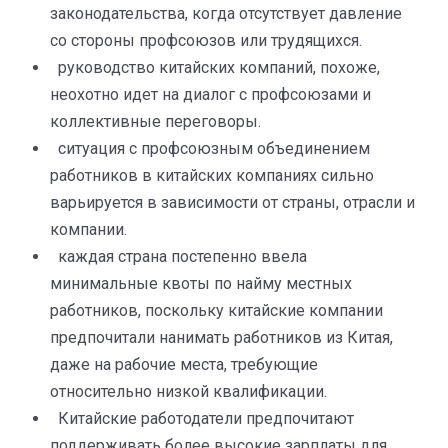
законодательства, когда отсутствует давление
со стороны профсоюзов или трудящихся.
руководство китайских компаний, похоже,
неохотно идет на диалог с профсоюзами и
коллективные переговоры.
ситуация с профсоюзным объединением
работников в китайских компаниях сильно
варьируется в зависимости от страны, отрасли и
компании.
каждая страна постепенно ввела
минимальные квоты по найму местных
работников, поскольку китайские компании
предпочитали нанимать работников из Китая,
даже на рабочие места, требующие
относительно низкой квалификации.
Китайские работодатели предпочитают
поддерживать более высокие зарплаты для