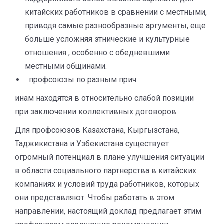
китайских работников в сравнении с местными,
приводя самые разнообразные аргументы, еще
больше усложняя этнические и культурные
отношения , особенно с обедневшими
местными общинами.
профсоюзы по разным прич
инам находятся в относительно слабой позиции
при заключении коллективных договоров.
Для профсоюзов Казахстана, Кыргызстана,
Таджикистана и Узбекистана существует
огромный потенциал в плане улучшения ситуации
в области социального партнерства в китайских
компаниях и условий труда работников, которых
они представляют. Чтобы работать в этом
направлении, настоящий доклад предлагает этим