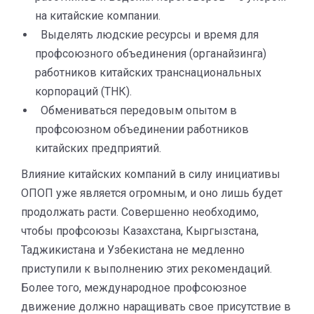
на китайские компании.
Выделять людские ресурсы и время для
профсоюзного объединения (органайзинга)
работников китайских транснациональных
корпораций (ТНК).
Обмениваться передовым опытом в
профсоюзном объединении работников
китайских предприятий.
Влияние китайских компаний в силу инициативы
ОПОП уже является огромным, и оно лишь будет
продолжать расти. Совершенно необходимо,
чтобы профсоюзы Казахстана, Кыргызстана,
Таджикистана и Узбекистана не медленно
приступили к выполнению этих рекомендаций.
Более того, международное профсоюзное
движение должно наращивать свое присутствие в