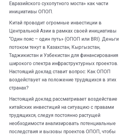
Евразийского сухопутного моста» как части
инициативы ОПОП.
Китай проводит огромные инвестиции в
Центральной Азии в рамках своей инициативы
“Один пояс – один путь» (ОПОП или BRI). Деньги
потоком текут в Казахстан, Кыргызстан,
Таджикистан и Узбекистан для финансирования
широкого спектра инфраструктурных проектов.
Настоящий доклад ставит вопрос: Как ОПОП
воздействует на положение трудящихся в этих
странах?
Настоящий доклад рассматривает воздействие
китайских инвестиций на ситуацию с правами
трудящихся, следуя постоянно растущей
необходимости анализировать потенциальные
последствия и вызовы проектов ОПОП, чтобы