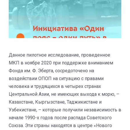
Данное пилотное исследование, проведенное
МКП в ноябре 2020 при поддержке вниманием
Фонда им. Ф. Эберта, сосредоточено на
воздействии ОПОП на ситуацию с правами
человека и трудящихся в четырех странах
Центральной Азии, не имеющих выхода к морю, –
Казахстане, Кыргызстане, Таджикистане и
Узбекистане, – которые получили независимость в
начале 1990-х годов после распада Советского
Союза. Эти страны находятся в центре «Нового