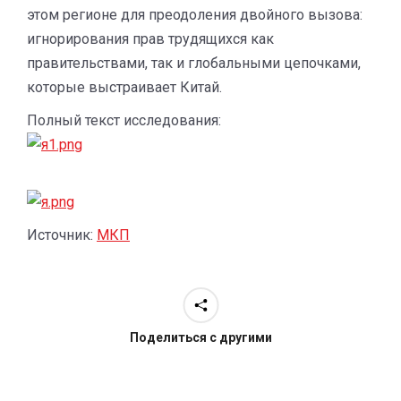
этом регионе для преодоления двойного вызова:
игнорирования прав трудящихся как
правительствами, так и глобальными цепочками,
которые выстраивает Китай.
Полный текст исследования:
Источник:
МКП
Поделиться с другими