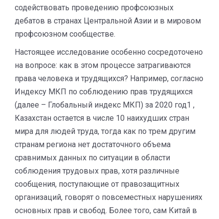
содействовать проведению профсоюзных
дебатов в странах Центральной Азии и в мировом
профсоюзном сообществе.
Настоящее исследование особенно сосредоточено
на вопросе: как в этом процессе затрагиваются
права человека и трудящихся? Например, согласно
Индексу МКП по соблюдению прав трудящихся
(далее – Глобальный индекс МКП) за 2020 год1 ,
Казахстан остается в числе 10 наихудших стран
мира для людей труда, тогда как по трем другим
странам региона нет достаточного объема
сравнимых данных по ситуации в области
соблюдения трудовых прав, хотя различные
сообщения, поступающие от правозащитных
организаций, говорят о повсеместных нарушениях
основных прав и свобод. Более того, сам Китай в