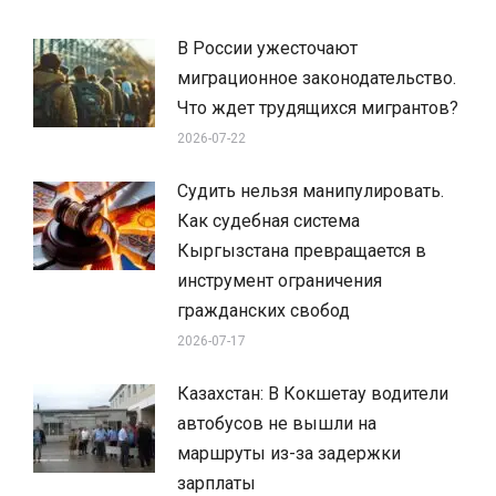
В России ужесточают
миграционное законодательство.
Что ждет трудящихся мигрантов?
2026-07-22
Судить нельзя манипулировать.
Как судебная система
Кыргызстана превращается в
инструмент ограничения
гражданских свобод
2026-07-17
Казахстан: В Кокшетау водители
автобусов не вышли на
маршруты из-за задержки
зарплаты