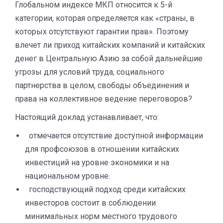
Глобальном индексе МКП относится к 5-й
категории, которая определяется как «страны, в
которых отсутствуют гарантии прав». Поэтому
влечет ли приход китайских компаний и китайских
денег в Центральную Азию за собой дальнейшие
угрозы для условий труда, социального
партнерства в целом, свободы объединения и
права на коллективное ведение переговоров?
Настоящий доклад устанавливает, что:
отмечается отсутствие доступной информации
для профсоюзов в отношении китайских
инвестиций на уровне экономики и на
национальном уровне.
господствующий подход среди китайских
инвесторов состоит в соблюдении
минимальных норм местного трудового