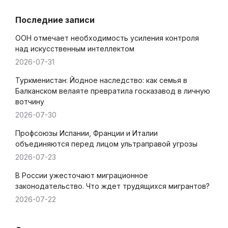
Последние записи
ООН отмечает необходимость усиления контроля
над искусственным интеллектом
2026-07-31
Туркменистан: Йодное наследство: как семья в
Балканском велаяте превратила госказавод в личную
вотчину
2026-07-30
Профсоюзы Испании, Франции и Италии
объединяются перед лицом ультраправой угрозы
2026-07-23
В России ужесточают миграционное
законодательство. Что ждет трудящихся мигрантов?
2026-07-22