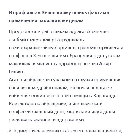
В профсоюзе Senim возмутились фактами
применения насилия к медикам.
Предоставить работникам здравоохранения
особый статус, как у сотрудников
правоохранительных органов, призвал отраслевой
профсоюз Senim в своём обращении к депутатам
мажилиса и министру здравоохранения Ажар
Гиният.
Авторы обращения указали на случаи применения
насилия к медработникам, включая недавнее
избиение водителя скорой помощи в Караганде.
Как сказано в обращении, выполняя свой
профессиональный долг, медики «вынуждены
рисковать жизнью и здоровьем».
«Подвергаясь насилию как со стороны пациентов,