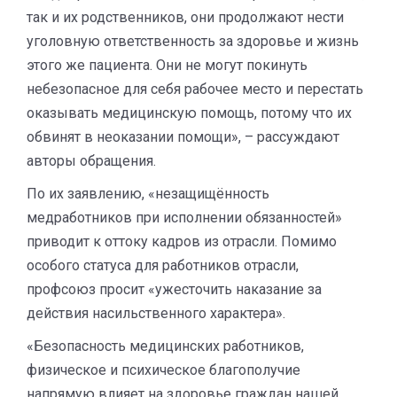
так и их родственников, они продолжают нести
уголовную ответственность за здоровье и жизнь
этого же пациента. Они не могут покинуть
небезопасное для себя рабочее место и перестать
оказывать медицинскую помощь, потому что их
обвинят в неоказании помощи», – рассуждают
авторы обращения.
По их заявлению, «незащищённость
медработников при исполнении обязанностей»
приводит к оттоку кадров из отрасли. Помимо
особого статуса для работников отрасли,
профсоюз просит «ужесточить наказание за
действия насильственного характера».
«Безопасность медицинских работников,
физическое и психическое благополучие
напрямую влияет на здоровье граждан нашей