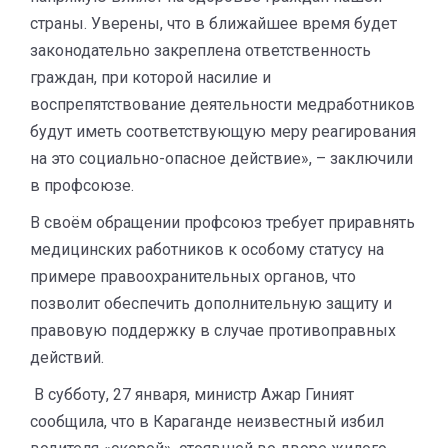
страны. Уверены, что в ближайшее время будет
законодательно закреплена ответственность
граждан, при которой насилие и
воспрепятствование деятельности медработников
будут иметь соответствующую меру реагирования
на это социально-опасное действие», – заключили
в профсоюзе.
В своём обращении профсоюз требует приравнять
медицинских работников к особому статусу на
примере правоохранительных органов, что
позволит обеспечить дополнительную защиту и
правовую поддержку в случае противоправных
действий.
В субботу, 27 января, министр Ажар Гиният
сообщила, что в Караганде неизвестный избил