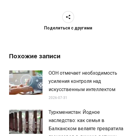
Поделиться с другими
Похожие записи
ООН отмечает необходимость
усиления контроля над
искусственным интеллектом
2026-07-31
Туркменистан: Йодное
наследство: как семья в
Балканском велаяте превратила