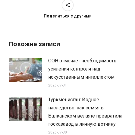
Поделиться с другими
Похожие записи
ООН отмечает необходимость
усиления контроля над
искусственным интеллектом
2026-07-31
Туркменистан: Йодное
наследство: как семья в
Балканском велаяте превратила
госказавод в личную вотчину
2026-07-30