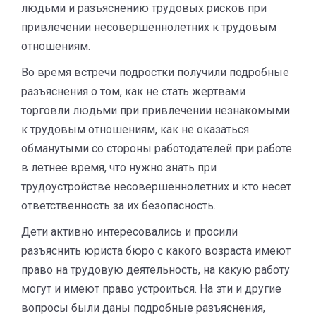
людьми и разъяснению трудовых рисков при
привлечении несовершеннолетних к трудовым
отношениям.
Во время встречи подростки получили подробные
разъяснения о том, как не стать жертвами
торговли людьми при привлечении незнакомыми
к трудовым отношениям, как не оказаться
обманутыми со стороны работодателей при работе
в летнее время, что нужно знать при
трудоустройстве несовершеннолетних и кто несет
ответственность за их безопасность.
Дети активно интересовались и просили
разъяснить юриста бюро с какого возраста имеют
право на трудовую деятельность, на какую работу
могут и имеют право устроиться. На эти и другие
вопросы были даны подробные разъяснения,