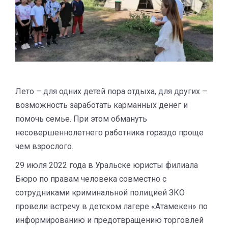
Лето – для одних детей пора отдыха, для других –
возможность заработать карманных денег и
помочь семье. При этом обмануть
несовершеннолетнего работника гораздо проще
чем взрослого.
29 июля 2022 года в Уральске юристы филиала
Бюро по правам человека совместно с
сотрудниками криминальной полицией ЗКО
провели встречу в детском лагере «Атамекен» по
информированию и предотвращению торговлей