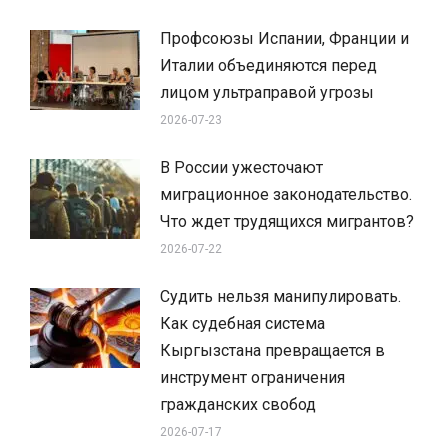
Профсоюзы Испании, Франции и
Италии объединяются перед
лицом ультраправой угрозы
2026-07-23
В России ужесточают
миграционное законодательство.
Что ждет трудящихся мигрантов?
2026-07-22
Судить нельзя манипулировать.
Как судебная система
Кыргызстана превращается в
инструмент ограничения
гражданских свобод
2026-07-17