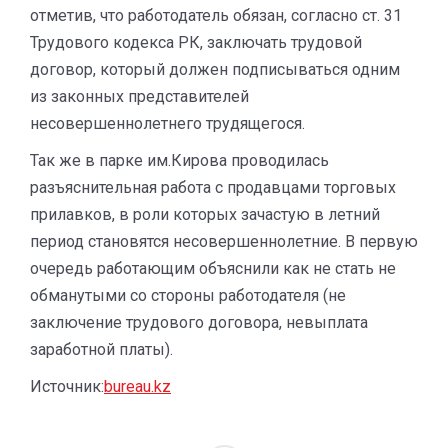
отметив, что работодатель обязан, согласно ст. 31
Трудового кодекса РК, заключать трудовой
договор, который должен подписываться одним
из законных представителей
несовершеннолетнего трудящегося.
Так же в парке им.Кирова проводилась
разъяснительная работа с продавцами торговых
прилавков, в роли которых зачастую в летний
период становятся несовершеннолетние. В первую
очередь работающим объяснили как не стать не
обманутыми со стороны работодателя (не
заключение трудового договора, невыплата
заработной платы).
Источник:
bureau.kz