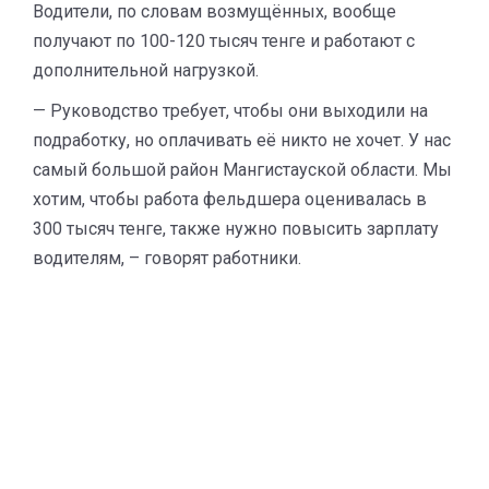
Водители, по словам возмущённых, вообще
получают по 100-120 тысяч тенге и работают с
дополнительной нагрузкой.
— Руководство требует, чтобы они выходили на
подработку, но оплачивать её никто не хочет. У нас
самый большой район Мангистауской области. Мы
хотим, чтобы работа фельдшера оценивалась в
300 тысяч тенге, также нужно повысить зарплату
водителям, – говорят работники.