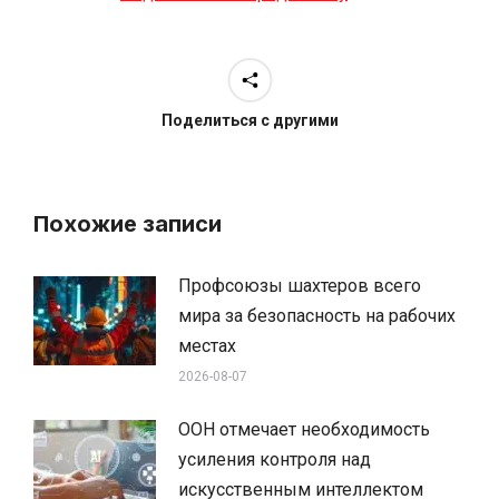
Поделиться с другими
Похожие записи
Профсоюзы шахтеров всего
мира за безопасность на рабочих
местах
2026-08-07
ООН отмечает необходимость
усиления контроля над
искусственным интеллектом