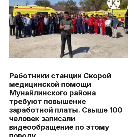
Работники станции Скорой
медицинской помощи
Мунайлинского района
требуют повышение
заработной платы. Свыше 100
человек записали
видеообращение по этому
поводу.