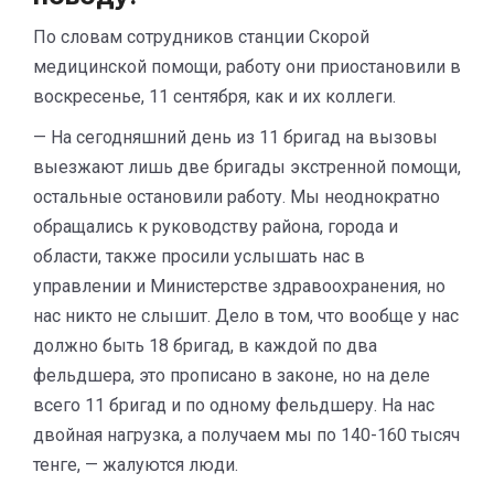
По словам сотрудников станции Скорой
медицинской помощи, работу они приостановили в
воскресенье, 11 сентября, как и их коллеги.
— На сегодняшний день из 11 бригад на вызовы
выезжают лишь две бригады экстренной помощи,
остальные остановили работу. Мы неоднократно
обращались к руководству района, города и
области, также просили услышать нас в
управлении и Министерстве здравоохранения, но
нас никто не слышит. Дело в том, что вообще у нас
должно быть 18 бригад, в каждой по два
фельдшера, это прописано в законе, но на деле
всего 11 бригад и по одному фельдшеру. На нас
двойная нагрузка, а получаем мы по 140-160 тысяч
тенге, — жалуются люди.