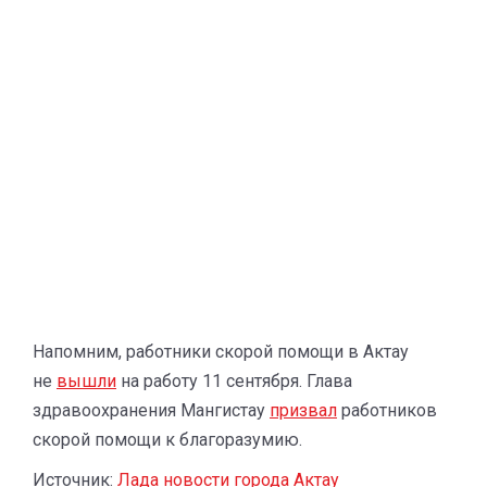
Напомним, работники скорой помощи в Актау
не
вышли
на работу 11 сентября. Глава
здравоохранения Мангистау
призвал
работников
скорой помощи к благоразумию.
Источник:
Лада новости города Актау