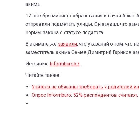
акима.
17 октября министр образования и науки Асхат
отправили подметать улицы. Он заявил, что за
нормы закона о статусе педагога.
В акимате же
заявили
, что указаний о том, что
заместитель акима Семея Димитрий Гариков заяв
Источник:
Informburo.kz
Читайте также:
Учителя не обязаны требовать у родителей 
Опрос Informburo: 52% респондентов считают,