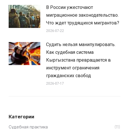
В России ужесточают
миграционное законодательство.
Что ждет трудящихся мигрантов?
2026-07-22
Судить нельзя манипулировать.
Как судебная система
Кыргызстана превращается в
инструмент ограничения
гражданских свобод
2026-07-17
Категории
Cудебная практика
(11)