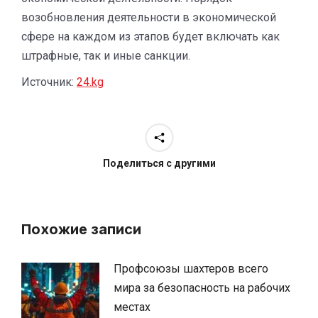
возобновления деятельности в экономической
сфере на каждом из этапов будет включать как
штрафные, так и иные санкции.
Источник:
24.kg
Поделиться с другими
Похожие записи
Профсоюзы шахтеров всего
мира за безопасность на рабочих
местах