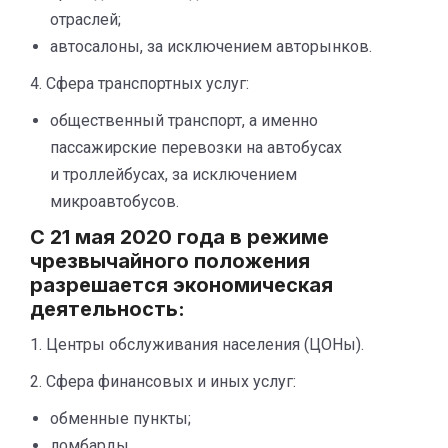
отраслей;
автосалоны, за исключением авторынков.
4. Сфера транспортных услуг:
общественный транспорт, а именно
пассажирские перевозки на автобусах
и троллейбусах, за исключением
микроавтобусов.
С 21 мая 2020 года в режиме
чрезвычайного положения
разрешается экономическая
деятельность:
1. Центры обслуживания населения (ЦОНы).
2. Сфера финансовых и иных услуг:
обменные пункты;
ломбарды.