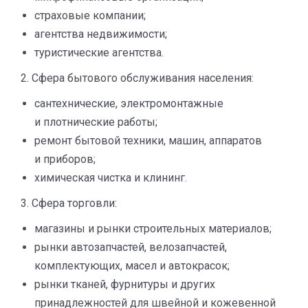
страховые компании;
агентства недвижимости;
туристические агентства.
2. Сфера бытового обслуживания населения:
сантехнические, электромонтажные
и плотнические работы;
ремонт бытовой техники, машин, аппаратов
и приборов;
химическая чистка и клининг.
3. Сфера торговли:
магазины и рынки строительных материалов;
рынки автозапчастей, велозапчастей,
комплектующих, масел и автокрасок;
рынки тканей, фурнитуры и других
принадлежностей для швейной и кожевенной