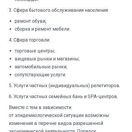
3. Сфера бытового обслуживания населения:
ремонт обуви;
сборка и ремонт мебели.
4. Сфера торговли:
торговые центры;
вещевые рынки и магазины;
автомобильные рынки;
сопутствующие услуги.
5. Услуги частных (индивидуальных) репетиторов.
6. Услуги частных семейных бань и SPA-центров.
Вместе с тем в зависимости
от эпидемиологической ситуации возможны
изменения в перечне видов разрешенной
экономической деятельности. Порядок