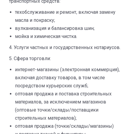
транспортных средств:
техобслуживание и ремонт, включая замену
масла и покраску;
вулканизация и балансировка шин;
мойка и химическая чистка.
4. Услуги частных и государственных нотариусов.
5. Сфера торговли:
интернет-магазины (электронная коммерция),
включая доставку товаров, в том числе
посредством курьерских служб;
оптовая продажа и поставка строительных
материалов, за исключением магазинов
(оптовые точки/склады/поставщики
строительных материалов);
оптовая продажа (точки/склады/магазины)