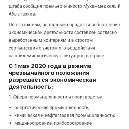
штаба сообщил премьер-министр Мухаммедкалый
Абылгазиев.
По его словам, поэтапный порядок возобновления
экономической деятельности составлен согласно
выработанным критериям и в строгом
соответствии с учетом его воздействия
на эпидемиологическую ситуацию в стране.
С 1 мая 2020 года в режиме
чрезвычайного положения
разрешается экономическая
деятельность:
1. Сфера промышленности и производства:
энергетическая промышленность;
химическая и нефтегазовая промышленность;
машиностроение, приборостроение