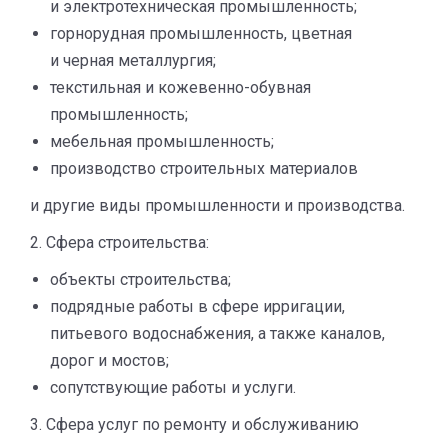
и электротехническая промышленность;
горнорудная промышленность, цветная
и черная металлургия;
текстильная и кожевенно-обувная
промышленность;
мебельная промышленность;
производство строительных материалов
и другие виды промышленности и производства.
2. Сфера строительства:
объекты строительства;
подрядные работы в сфере ирригации,
питьевого водоснабжения, а также каналов,
дорог и мостов;
сопутствующие работы и услуги.
3. Сфера услуг по ремонту и обслуживанию