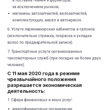
и поставка тканей и фурнитуры,
за исключением рынков;
магазины автозапчастей, велозапчастей,
комплектующих, масел и автокрасок.
6. Услуги парикмахерских кабинетов и салонов
(исключительно стрижка, покраска и укладка
волос по предварительной записи).
7. Транспортные услуги организованных
таксомоторных служб (при посадке не более двух
человек).
С 11 мая 2020 года в режиме
чрезвычайного положения
разрешается экономическая
деятельность:
1. Сфера финансовых и иных услуг:
микрофинансовые организации;