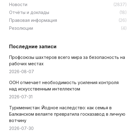
Новости
(2837)
Отчёты и доклады
(18)
Правовая информация
(26)
Резолюции
(4)
Последние записи
Профсоюзы шахтеров всего мира за безопасность на
рабочих местах
2026-08-07
ООН отмечает необходимость усиления контроля
над искусственным интеллектом
2026-07-31
Туркменистан: Йодное наследство: как семья в
Балканском велаяте превратила госказавод в личную
вотчину
2026-07-30