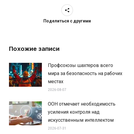
Поделиться с другими
Похожие записи
Профсоюзы шахтеров всего
мира за безопасность на рабочих
местах
2026-08-07
ООН отмечает необходимость
усиления контроля над
искусственным интеллектом
2026-07-31