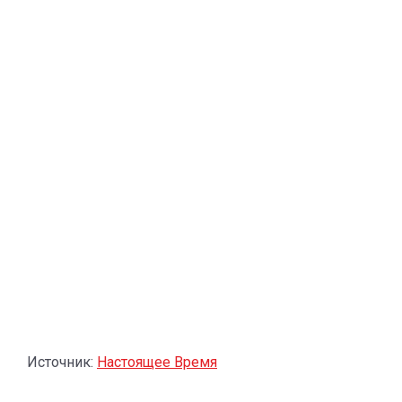
Источник:
Настоящее Время