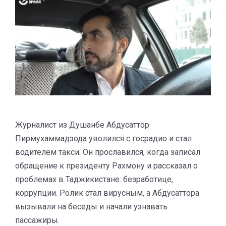
Журналист из Душанбе Абдусаттор
Пирмухаммадзода уволился с госрадио и стал
водителем такси. Он прославился, когда записал
обращение к президенту Рахмону и рассказал о
проблемах в Таджикистане: безработице,
коррупции. Ролик стал вирусным, а Абдусаттора
вызывали на беседы и начали узнавать
пассажиры.