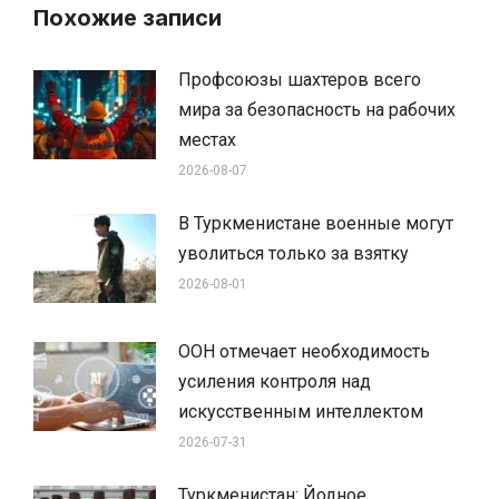
Похожие записи
Профсоюзы шахтеров всего
мира за безопасность на рабочих
местах
2026-08-07
В Туркменистане военные могут
уволиться только за взятку
2026-08-01
ООН отмечает необходимость
усиления контроля над
искусственным интеллектом
2026-07-31
Туркменистан: Йодное