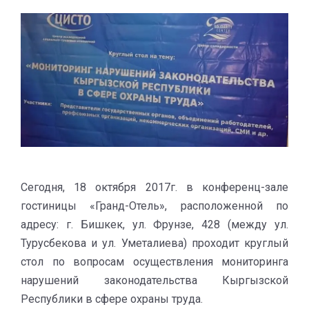
Сегодня, 18 октября 2017г. в конференц-зале
гостиницы «Гранд-Отель», расположенной по
адресу: г. Бишкек, ул. Фрунзе, 428 (между ул.
Турусбекова и ул. Уметалиева) проходит круглый
стол по вопросам осуществления мониторинга
нарушений законодательства Кыргызской
Республики в сфере охраны труда.