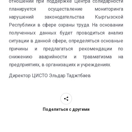
отношений при поддержке Центра солидарности
планируется осуществление мониторинга
нарушений законодательства Кыргызской
Республики в сфере охраны труда. На основании
полученных данных будет проводиться анализ
ситуации в данной сфере, определяться основные
причины и предлагаться рекомендации по
снижению аварийности и травматизма на
предприятиях, в организациях и учреждениях.
Директор ЦИСТО Эльдар Таджтбаев
Поделиться с другими