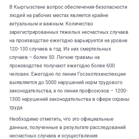
В Кыргызстане вопрос обеспечения безопасности
людей на рабочих местах является крайне
актуальным и важным. Количество
зарегистрированных тяжелых несчастных случаев
на производстве ежегодно варьируется на уровне
120-130 случаев в год. Из них смертельных
случаев – более 50. Легкие травмы на
производстве получают ежегодно более 600
человек. Ежегодно по линии Госэкотехинспекции
выявляется до 5000 нарушений норм трудового
законодательства, а по линии профсоюзов – 1200-
1300 нарушений законодательства в сфере охраны
труда.
Необходимо отметить, что это официальные
данные, полученные в результате расследований
несчастных случаев и осуществления