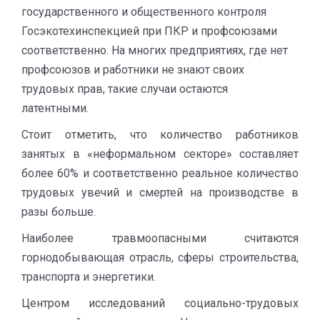
государственного и общественного контроля
Госэкотехинспекцией при ПКР и профсоюзами
соответственно. На многих предприятиях, где нет
профсоюзов и работники не знают своих
трудовых прав, такие случаи остаются
латентными.
Стоит отметить, что количество работников
занятых в «неформальном секторе» составляет
более 60% и соответственно реальное количество
трудовых увечий и смертей на производстве в
разы больше.
Наиболее травмоопасными считаются
горнодобывающая отрасль, сферы строительства,
транспорта и энергетики.
Центром исследований социально-трудовых