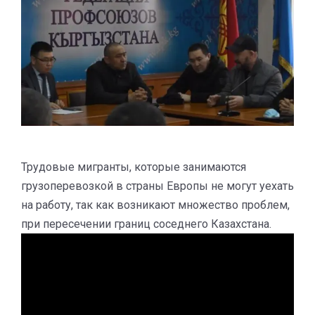
Трудовые мигранты, которые занимаются
грузоперевозкой в страны Европы не могут уехать
на работу, так как возникают множество проблем,
при пересечении границ соседнего Казахстана.