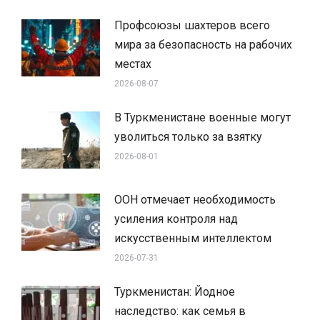
Профсоюзы шахтеров всего
мира за безопасность на рабочих
местах
2026-08-07
В Туркменистане военные могут
уволиться только за взятку
2026-08-01
ООН отмечает необходимость
усиления контроля над
искусственным интеллектом
2026-07-31
Туркменистан: Йодное
наследство: как семья в