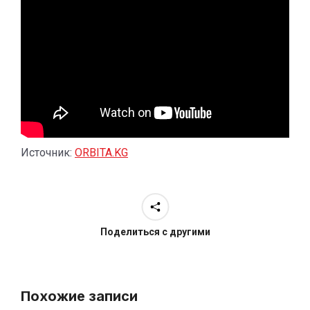
Источник:
ORBITA.KG
Поделиться с другими
Похожие записи