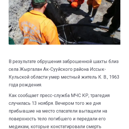
В результате обрушения заброшенной шахты близ
села Жыргалан Ак-Сууйского района Иссык-
Кульской области умер местный житель К. В., 1963
года рождения.
Как сообщает пресс-служба МЧС КР, трагедия
случилась 13 ноября. Вечером того же дня
прибывшие на место спасатели вытащили на
поверхность тело погибшего и передали его
медикам, которые констатировали смерть