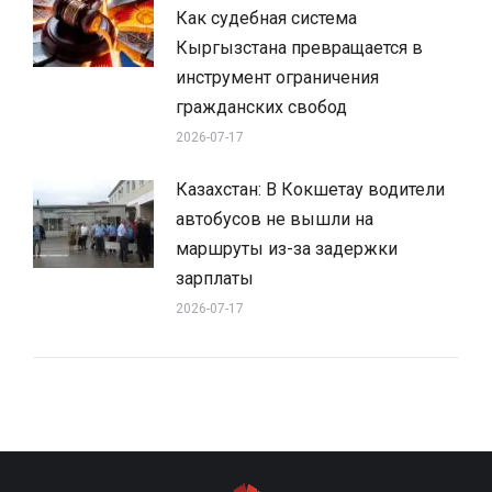
Как судебная система
Кыргызстана превращается в
инструмент ограничения
гражданских свобод
2026-07-17
Казахстан: В Кокшетау водители
автобусов не вышли на
маршруты из-за задержки
зарплаты
2026-07-17