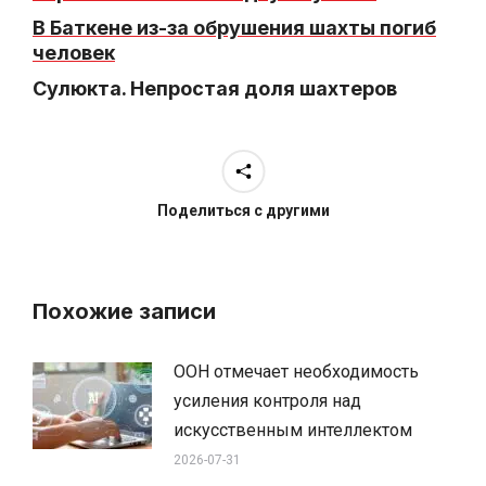
В Баткене из-за обрушения шахты погиб
человек
Сулюкта. Непростая доля шахтеров
Поделиться с другими
Похожие записи
ООН отмечает необходимость
усиления контроля над
искусственным интеллектом
2026-07-31