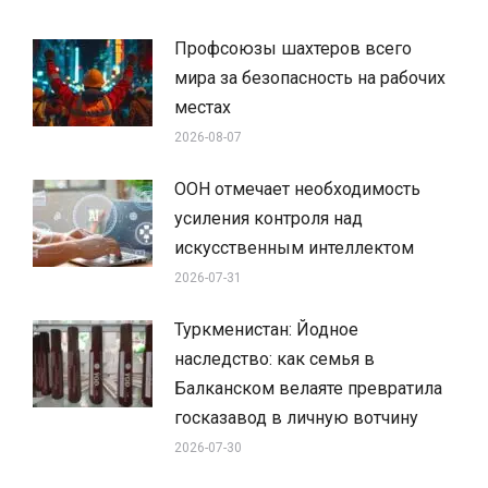
Профсоюзы шахтеров всего
мира за безопасность на рабочих
местах
2026-08-07
ООН отмечает необходимость
усиления контроля над
искусственным интеллектом
2026-07-31
Туркменистан: Йодное
наследство: как семья в
Балканском велаяте превратила
госказавод в личную вотчину
2026-07-30