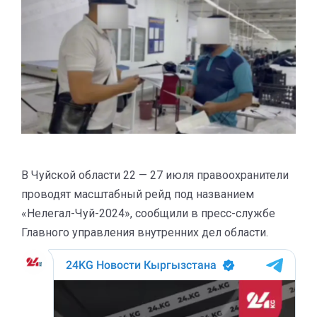
В Чуйской области 22 — 27 июля правоохранители
проводят масштабный рейд под названием
«Нелегал-Чуй-2024», сообщили в пресс-службе
Главного управления внутренних дел области.