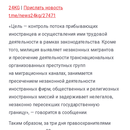
24KG
|
Прислать новость
t.me/news24kg/27471
«Цель — контроль потока прибывающих
иностранцев и осуществления ими трудовой
деятельности в рамках законодательства. Кроме
того, милиция выявляет незаконных мигрантов
и пресечение деятельности транснациональных
организованных преступных групп
на миграционных каналах, занимается
пресечением незаконной деятельности
иностранных фирм, общественных и религиозных
иностранных миссий и задерживает нелегалов,
незаконно пересекших государственную
границу», — говорится в сообщении.
Таким образом, за три дня правоохранителями