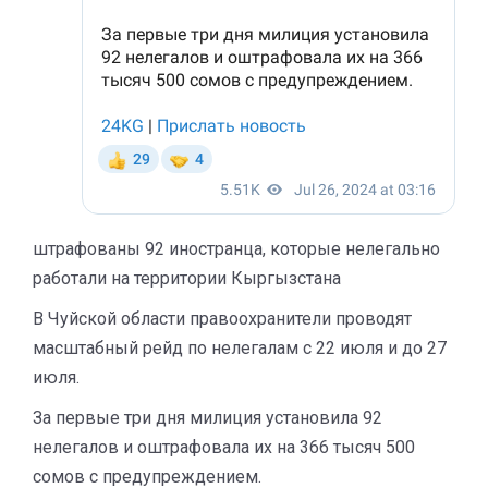
штрафованы 92 иностранца, которые нелегально
работали на территории Кыргызстана
В Чуйской области правоохранители проводят
масштабный рейд по нелегалам с 22 июля и до 27
июля.
За первые три дня милиция установила 92
нелегалов и оштрафовала их на 366 тысяч 500
сомов с предупреждением.