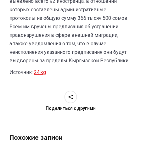
выявлено всего 92 иностранца, в отношении
которых составлены административные
протоколы на общую сумму 366 тысяч 500 сомов.
Всем им вручены предписания об устранении
правонарушения в сфере внешней миграции,
а также уведомления о том, что в случае
неисполнения указанного предписания они будут
выдворены за пределы Кыргызской Республики.
Источник:
24.kg
Поделиться с другими
Похожие записи