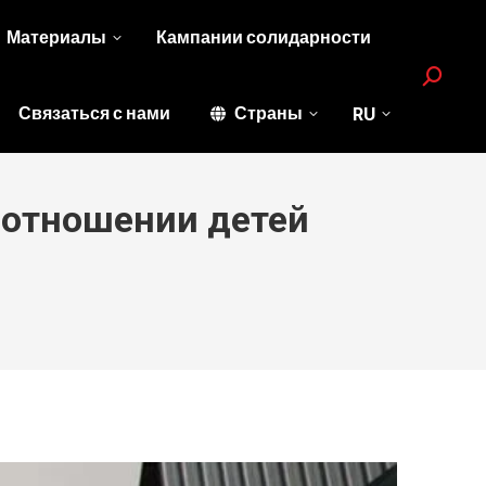
Материалы
Кампании солидарности
Search:
Связаться с нами
Страны
RU
 отношении детей