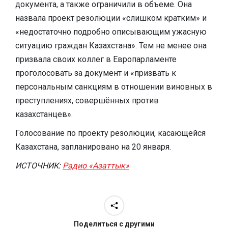
документа, а также ограничили в объеме. Она
назвала проект резолюции «слишком кратким» и
«недостаточно подробно описывающим ужасную
ситуацию граждан Казахстана». Тем не менее она
призвала своих коллег в Европарламенте
проголосовать за документ и «призвать к
персональным санкциям в отношении виновных в
преступлениях, совершённых против
казахстанцев».
Голосование по проекту резолюции, касающейся
Казахстана, запланировано на 20 января.
ИСТОЧНИК:
Радио «Азаттык»
Поделиться с другими