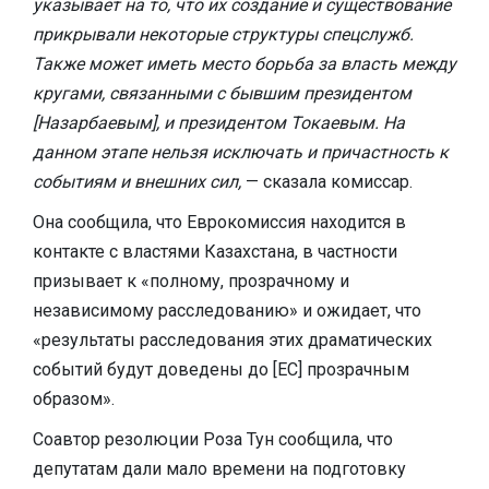
указывает на то, что их создание и существование
прикрывали некоторые структуры спецслужб.
Также может иметь место борьба за власть между
кругами, связанными с бывшим президентом
[Назарбаевым], и президентом Токаевым. На
данном этапе нельзя исключать и причастность к
событиям и внешних сил,
— сказала комиссар.
Она сообщила, что Еврокомиссия находится в
контакте с властями Казахстана, в частности
призывает к «полному, прозрачному и
независимому расследованию» и ожидает, что
«результаты расследования этих драматических
событий будут доведены до [ЕС] прозрачным
образом».
Соавтор резолюции Роза Тун сообщила, что
депутатам дали мало времени на подготовку