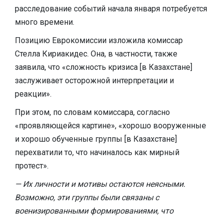
расследование событий начала января потребуется
много времени.
Позицию Еврокомиссии изложила комиссар
Стелла Кириакидес. Она, в частности, также
заявила, что «сложность кризиса [в Казахстане]
заслуживает осторожной интерпретации и
реакции».
При этом, по словам комиссара, согласно
«проявляющейся картине», «хорошо вооруженные
и хорошо обученные группы [в Казахстане]
перехватили то, что начиналось как мирный
протест».
— Их личности и мотивы остаются неясными.
Возможно, эти группы были связаны с
военизированными формированиями, что