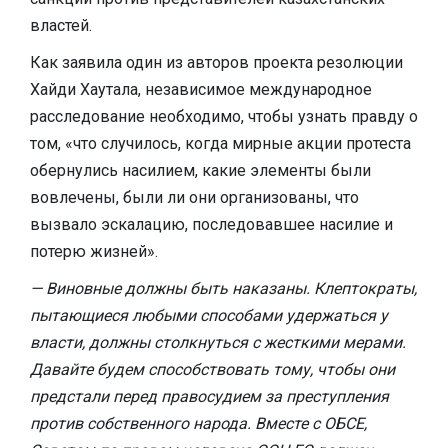
властей.
Как заявила один из авторов проекта резолюции
Хайди Хаутала, независимое международное
расследование необходимо, чтобы узнать правду о
том, «что случилось, когда мирные акции протеста
обернулись насилием, какие элементы были
вовлечены, были ли они организованы, что
вызвало эскалацию, последовавшее насилие и
потерю жизней».
— Виновные должны быть наказаны. Клептократы,
пытающиеся любыми способами удержаться у
власти, должны столкнуться с жесткими мерами.
Давайте будем способствовать тому, чтобы они
предстали перед правосудием за преступления
против собственного народа. Вместе с ОБСЕ,