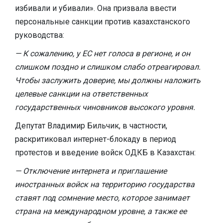
избивали и убивали». Она призвала ввести
персональные санкции против казахстанского
руководства:
— К сожалению, у ЕС нет голоса в регионе, и он
слишком поздно и слишком слабо отреагировал.
Чтобы заслужить доверие, мы должны наложить
целевые санкции на ответственных
государственных чиновников высокого уровня.
Депутат Владимир Бильчик, в частности,
раскритиковал интернет-блокаду в период
протестов и введение войск ОДКБ в Казахстан:
— Отключение интернета и приглашение
иностранных войск на территорию государства
ставят под сомнение место, которое занимает
страна на международном уровне, а также ее