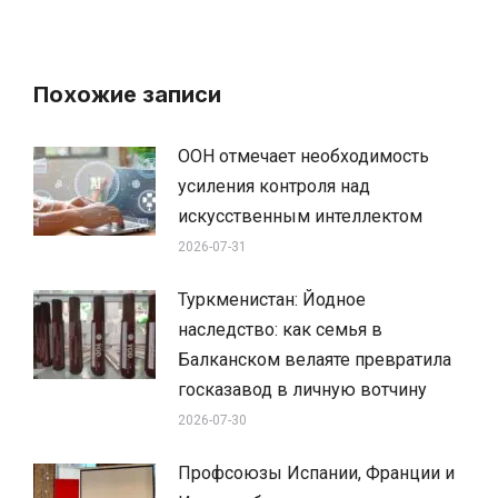
Похожие записи
ООН отмечает необходимость
усиления контроля над
искусственным интеллектом
2026-07-31
Туркменистан: Йодное
наследство: как семья в
Балканском велаяте превратила
госказавод в личную вотчину
2026-07-30
Профсоюзы Испании, Франции и