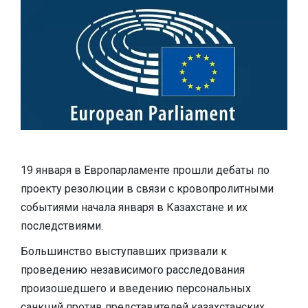
19 января в Европарламенте прошли дебаты по
проекту резолюции в связи с кровопролитными
событиями начала января в Казахстане и их
последствиями.
Большинство выступавших призвали к
проведению независимого расследования
произошедшего и введению персональных
санкций против представителей казахстанских