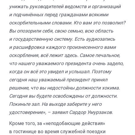
унижать руководителей ведомств и организаций
и подчинённых перед гражданами всякими
оскорбительными словами. Кто вам это позволил?
Вы опозорили себя, свою семью, всю область
и государственную систему. Есть аудиозапись
и расшифровка каждого произнесенного вами
оскорбления, всё лежит здесь. Самое печальное,
что нашего уважаемого президента очень задело,
когда он всё это увидел и услышал. Поэтому
сегодня наш уважаемый президент принял
решение, что вы недостойны должности хокима.
Сегодня вы будете освобождены от должности.
Покиньте зал. На выходе заберите у него
удостоверение», – заявил Сардор Умурзаков.
Кроме того, за «неподобающие действия»
в гостинице во время служебной поездки