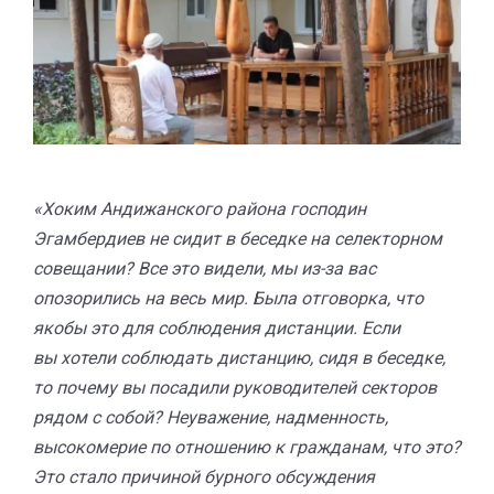
«Хоким Андижанского района господин
Эгамбердиев не сидит в беседке на селекторном
совещании? Все это видели, мы из-за вас
опозорились на весь мир. Была отговорка, что
якобы это для соблюдения дистанции. Если
вы хотели соблюдать дистанцию, сидя в беседке,
то почему вы посадили руководителей секторов
рядом с собой? Неуважение, надменность,
высокомерие по отношению к гражданам, что это?
Это стало причиной бурного обсуждения