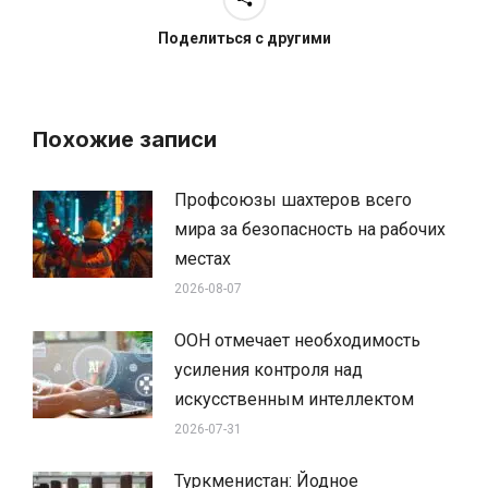
Поделиться с другими
Похожие записи
Профсоюзы шахтеров всего
мира за безопасность на рабочих
местах
2026-08-07
ООН отмечает необходимость
усиления контроля над
искусственным интеллектом
2026-07-31
Туркменистан: Йодное