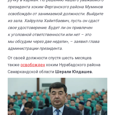
президента хоким Ферганского района Муминов
освобождён от занимаемой должности. Выйдите
из зала. Хайрулла Хайитбаевич, пусть он сдаст
свое удостоверение. Будет ли он привлечен
к уголовной ответственности или нет – это
мы обсудим через две недели», – заявил глава
администрации президента.
От своей должности спустя шесть месяцев
также
освобожден
хоким Нурабадского района
Самаркандской области
Шерали Юлдашев.