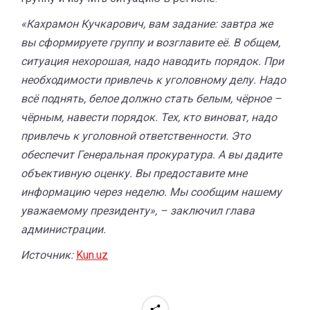
«Кахрамон Кучкарович, вам задание: завтра же
вы сформируете группу и возглавите её. В общем,
ситуация нехорошая, надо наводить порядок. При
необходимости привлечь к уголовному делу. Надо
всё поднять, белое должно стать белым, чёрное –
чёрным, навести порядок. Тех, кто виноват, надо
привлечь к уголовной ответственности. Это
обеспечит Генеральная прокуратура. А вы дадите
объективную оценку. Вы предоставите мне
информацию через неделю. Мы сообщим нашему
уважаемому президенту», – заключил глава
администрации.
Источник:
Kun.uz