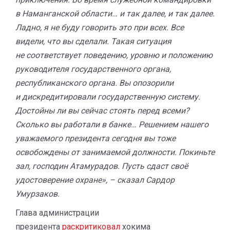
в Наманганской области… и так далее, и так далее.
Ладно, я не буду говорить это при всех. Все
видели, что вы сделали. Такая ситуация
не соответствует поведению, уровню и положению
руководителя государственного органа,
республиканского органа. Вы опозорили
и дискредитировали государственную систему.
Достойны ли вы сейчас стоять перед всеми?
Сколько вы работали в банке… Решением нашего
уважаемого президента сегодня вы тоже
освобождены от занимаемой должности. Покиньте
зал, господин Атамурадов. Пусть сдаст своё
удостоверение охране», – сказал Сардор
Умурзаков.
Глава администрации
президента
раскритиковал
хокима