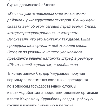
Сурхандарьинской области.
«Вы не служите примером многим хокимам
районов и руководителям секторов. Я вынужден
сказать вам об этом сегодня перед всеми. Слова,
которые распространились в интернете…
Вы сказали, что это монтаж и так далее. Была
проведена экспертиза – всё это ваши слова.
Сегодня по указанию нашего уважаемого
президента решено наложить штраф в размере
40% от вашей зарплаты», – сообщил он.
В конце записи Сардор Умурзаков поручил
первому заместителю советника президента
по вопросам государственной службы
и взаимодействия с представительными органами
власти Кахрамону Куранбаеву создать рабочую
группу и изучить ситуацию в регионе.