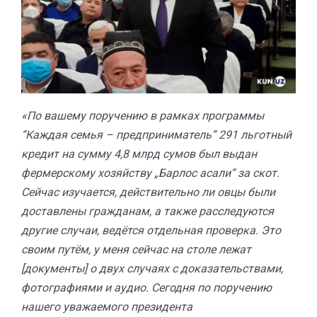
«По вашему поручению в рамках программы
“Каждая семья – предприниматель” 291 льготный
кредит на сумму 4,8 млрд сумов был выдан
фермерскому хозяйству „Барлос асали“ за скот.
Сейчас изучается, действительно ли овцы были
доставлены гражданам, а также расследуются
другие случаи, ведётся отдельная проверка. Это
своим путём, у меня сейчас на столе лежат
[документы] о двух случаях с доказательствами,
фотографиями и аудио. Сегодня по поручению
нашего уважаемого президента