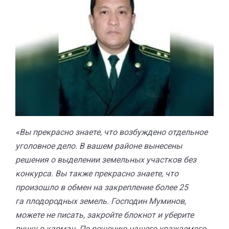
«Вы прекрасно знаете, что возбуждено отдельное
уголовное дело. В вашем районе вынесены
решения о выделении земельных участков без
конкурса. Вы также прекрасно знаете, что
произошло в обмен на закрепление более 25
га плодородных земель. Господин Муминов,
можете не писать, закройте блокнот и уберите
ручку в карман. По решению нашего уважаемого