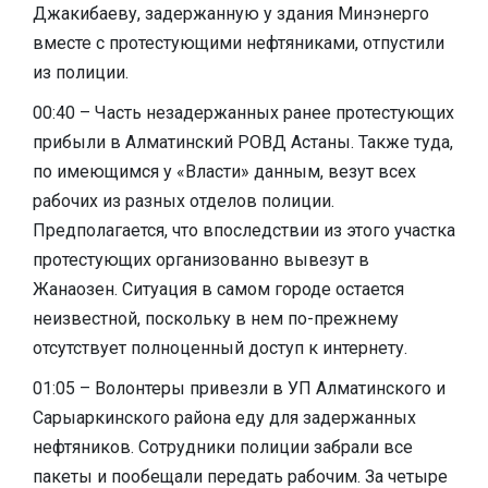
Джакибаеву, задержанную у здания Минэнерго
вместе с протестующими нефтяниками, отпустили
из полиции.
00:40 – Часть незадержанных ранее протестующих
прибыли в Алматинский РОВД Астаны. Также туда,
по имеющимся у «Власти» данным, везут всех
рабочих из разных отделов полиции.
Предполагается, что впоследствии из этого участка
протестующих организованно вывезут в
Жанаозен. Ситуация в самом городе остается
неизвестной, поскольку в нем по-прежнему
отсутствует полноценный доступ к интернету.
01:05 – Волонтеры привезли в УП Алматинского и
Сарыаркинского района еду для задержанных
нефтяников. Сотрудники полиции забрали все
пакеты и пообещали передать рабочим. За четыре