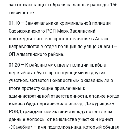
часа казахстанцы собрали на данные расходы 166
тысяч тенге.
01:10 – Замначальника криминальной полиции
Сарыаркинского РОП Марк Звалинский
подтвердил, что все протестовавшие в Астане
направляются в отдел полиции по улице Обаган –
ОП Алматинского района.
01:20 – К районному отделу полиции прибыл
первый автобус с протестующими из других
участков. Остается неизвестным оказались ли в
итоге протестующие привлечены к
административной ответственности, а также когда
именно будет организован выезд. Дежурящие у
РОВД гражданские активисты ждут ответов на
данные вопросы от начальства участка и кричат
«Жанабил» – имя подполковника, который обещал