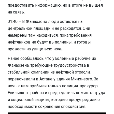
предоставить информацию, но в итоге не вышел
на связь.
01:40 – В Жанаозене люди остаются на
центральной площади и не расходятся. Они
намерены там находиться, пока требования
нефтяников не будут выполнены, и готовы
провести на улице всю ночь.
Ранее сообщалось, что уволенные рабочие из
Жанаозена, требующие трудоустройства в
стабильной компании из нефтяной отрасли,
переночевали в Астане у здания Минэнерго. За
ночь к ним прибыли только полиция, прокурор
Есильского района и председатель комитета труда
и социальной защиты, которые предупредили о
необходимости сохранения спокойствия.