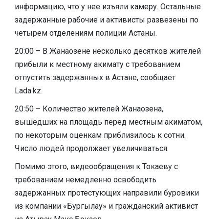
информацию, что у нее изъяли камеру. Остальные
задержанные рабочие и активисты развезены по
четырем отделениям полиции Астаны.
20:00 – В Жанаозене несколько десятков жителей
прибыли к местному акимату с требованием
отпустить задержанных в Астане, сообщает
Lada.kz.
20:50 – Количество жителей Жанаозена,
вышедших на площадь перед местным акиматом,
по некоторым оценкам приблизилось к сотни.
Число людей продолжает увеличиваться.
Помимо этого, видеообращения к Токаеву с
требованием немедленно освободить
задержанных протестующих направили буровики
из компании «Бургылау» и гражданский активист