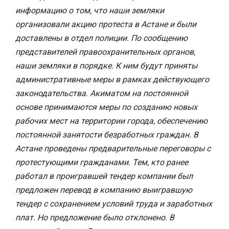
информацию о том, что наши земляки
организовали акцию протеста в Астане и были
доставлены в отдел полиции. По сообщению
представителей правоохранительных органов,
наши земляки в порядке. К ним будут приняты
административные меры в рамках действующего
законодательства. Акиматом на постоянной
основе принимаются меры по созданию новых
рабочих мест на территории города, обеспечению
постоянной занятости безработных граждан. В
Астане проведены предварительные переговоры с
протестующими гражданами. Тем, кто ранее
работал в проигравшей тендер компании был
предложен перевод в компанию выигравшую
тендер с сохранением условий труда и заработных
плат. Но предложение было отклонено. В