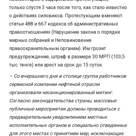
только спустя 3 часа после того, как стало известно
о действиях силовиков. Протестующим вменяют
статьи 488 и 667 кодекса об административных
правоотношениях (Нарушение закона о порядке
мирных собраний и Неповиновение
правоохранительным органам). Им грозит
предупреждение, штраф в размере 30 МРП (103,5
тыс. тенге) или арест на срок до 15 суток.
– Со вчерашнего дня в столице группа работников
сервисной компании нефтяной отрасли
организовали несанкционированный митинг.
Согласно законодательства страны, массовые
публичные мероприятия должны проводиться с
предварительным уведомлением местных
исполнительных органов в специально отведенных
для этого местах с принятием мер, исключающих