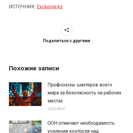
ИСТОЧНИК:
Exclusive.kz
Поделиться с другими
Похожие записи
Профсоюзы шахтеров всего
мира за безопасность на рабочих
местах
2026-08-07
ООН отмечает необходимость
усиления контроля над