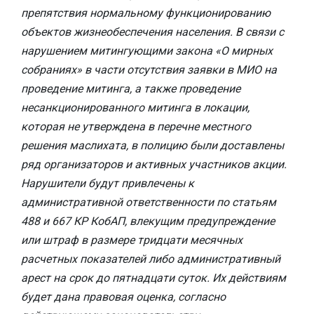
препятствия нормальному функционированию
объектов жизнеобеспечения населения. В связи с
нарушением митингующими закона «О мирных
собраниях» в части отсутствия заявки в МИО на
проведение митинга, а также проведение
несанкционированного митинга в локации,
которая не утверждена в перечне местного
решения маслихата, в полицию были доставлены
ряд организаторов и активных участников акции.
Нарушители будут привлечены к
административной ответственности по статьям
488 и 667 КР КобАП, влекущим предупреждение
или штраф в размере тридцати месячных
расчетных показателей либо административный
арест на срок до пятнадцати суток. Их действиям
будет дана правовая оценка, согласно