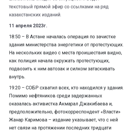
текстовый прямой эфир со ссылками на ряд
казахстанских изданий.
11 апреля 2023г.
18:50
– В Астане началась операция по зачистке
здания министерства энергетики от протестующих.
На нескольких видео с места проишествия видно,
как полиция начала окружать протестующих,
подвозить к ним автозак и силком затаскивать
внутрь.
19:20 – СОБР схватил всех, кто находился у здания.
Помимо нефтяников среди задержанных
оказалась активистка Акмарал Джакибаева и,
предположительно, фотокорреспондент «Власти»
Жанар Каримова – издание указывает, что с ней
нет связи на протяжении последних тридцати