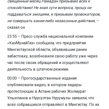
священный месяц Рамадан призываю всех к
спокойствию! Не зная сути вопроса, прошу не
поддаваться эмоциям, и призывам провокаторов,
не совершать какие-либо незаконные действия
, –
сказал он.
23:55 – Пресс-служба национальной компании
«КазМунайГаз» сообщила, что предприятия
Мангистауской области, объявившие ранее
забастовку, возобновили свою работу уже через
час после своих обращений и осуществляют
деятельность в штатном режиме.
00:00 – Прогосударственные издания
опубликовали видео, в котором лидеры
протестующих в Астане рабочих Жолмурат
Улыкпанов и Нурсултан Нурумулы заявили, что
всех собравшихся отправляют в Мангистау. По их