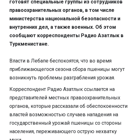
готовят специальные группы из сотрудников
правоохранительных органов, в том числе
министерства национальной безопасности и
внутренних дел, а также военных. Об этом
сообщают корреспонденты Радио Азатлык в
Туркменистане.
Власти в Лебапе беспокоятся, что во время
приближающегося сезона сбора пшеницы могут
возникнуть проблемы разграбления урожая.
Корреспондент Радио Азатлык ссылается на
представителей местных правоохранительных
органов, которые рассказали об обеспокоенности
властей возможностью случаев нападения на
государственный урожай пшеницы со стороны
населения, переживающего острую нехватку
муки.