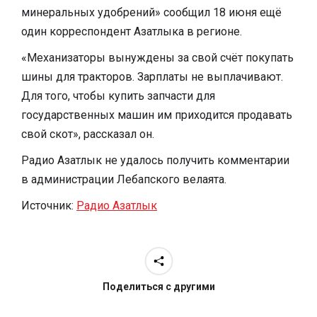
минеральных удобрений» сообщил 18 июня ещё
один корреспондент Азатлыка в регионе.
«Механизаторы вынуждены за свой счёт покупать
шины для тракторов. Зарплаты не выплачивают.
Для того, чтобы купить запчасти для
государственных машин им приходится продавать
свой скот», рассказал он.
Радио Азатлык не удалось получить комментарии
в администрации Лебапского велаята.
Источник:
Радио Азатлык
Поделиться с другими