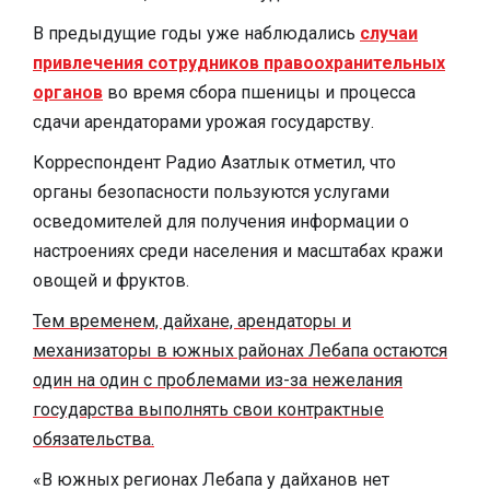
В предыдущие годы уже наблюдались
случаи
привлечения сотрудников правоохранительных
органов
во время сбора пшеницы и процесса
сдачи арендаторами урожая государству.
Корреспондент Радио Азатлык отметил, что
органы безопасности пользуются услугами
осведомителей для получения информации о
настроениях среди населения и масштабах кражи
овощей и фруктов.
Тем временем, дайхане, арендаторы и
механизаторы в южных районах Лебапа остаются
один на один с проблемами из-за нежелания
государства выполнять свои контрактные
обязательства.
«В южных регионах Лебапа у дайханов нет