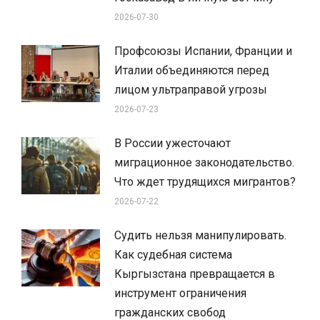
2026-07-30
Профсоюзы Испании, Франции и
Италии объединяются перед
лицом ультраправой угрозы
2026-07-23
В России ужесточают
миграционное законодательство.
Что ждет трудящихся мигрантов?
2026-07-22
Судить нельзя манипулировать.
Как судебная система
Кыргызстана превращается в
инструмент ограничения
гражданских свобод