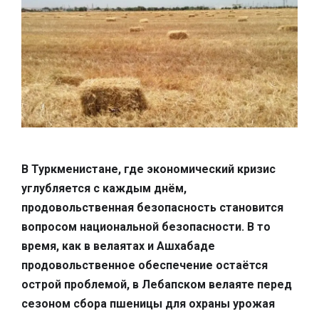
В Туркменистане, где экономический кризис
углубляется с каждым днём,
продовольственная безопасность становится
вопросом национальной безопасности. В то
время, как в велаятах и Ашхабаде
продовольственное обеспечение остаётся
острой проблемой, в Лебапском велаяте перед
сезоном сбора пшеницы для охраны урожая