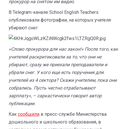
прокурор на снятом им видео.
В Telegram-канале School English Teachers
опубликовали фотографии, на которых учителя
убирают снег.
«Слово прокурора для нас закон!» После того, как
учителей раскритиковали за то, что они не
убирают, сразу же приехали преподаватели и
убрали снег. У кого еще есть поручения для
учителей из 4 сектора? Скажи учителям, пока они
собрались. Пусть честно отрабатывают
зарплату», – саркастически говорит автор
публикации.
Как
сообщили
в пресс-службе Министерства
дошкольного и школьного образования, в