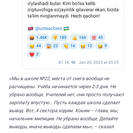
«Мы в школе №22, места от снега вообще не
расчищены. Учёба начинается через 2-3 дня. Не
убрано вообще. Учителей нет, они просто получают
зарплату впустую… Пусть каждая школа сделает
вывод. Вот, 4 сектора ходим. Хоким – глава, мы,
начальник милиции. Не убрано вообще. Делайте
выводы, иначе выводы сделаем мы», – сказал