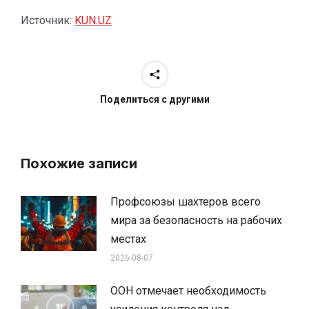
Источник:
KUN.UZ
Поделиться с другими
Похожие записи
Профсоюзы шахтеров всего
мира за безопасность на рабочих
местах
2026-08-07
ООН отмечает необходимость