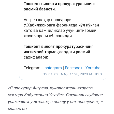
«Я прокурор Ангрена, руководитель второго
сектора Кабулжонов Улугбек. Сохраняя глубокое
уважение к учителям, я прощу у них прощения», –
сказал он.