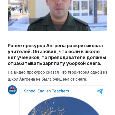
Ранее прокурор Ангрена раскритиковал
учителей. Он заявил, что если в школе
нет учеников, то преподаватели должны
отрабатывать зарплату уборкой снега.
На видео прокурор сказал, что территория одной из
школ Ангрена не была очищена от снега.