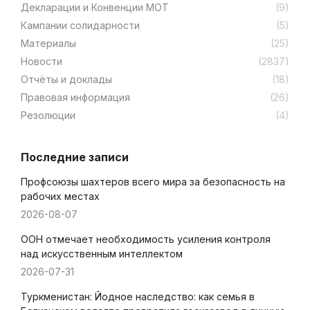
Декларации и Конвенции МОТ
(9)
Кампании солидарности
(5)
Материалы
(25)
Новости
(2837)
Отчёты и доклады
(18)
Правовая информация
(26)
Резолюции
(4)
Последние записи
Профсоюзы шахтеров всего мира за безопасность на
рабочих местах
2026-08-07
ООН отмечает необходимость усиления контроля
над искусственным интеллектом
2026-07-31
Туркменистан: Йодное наследство: как семья в