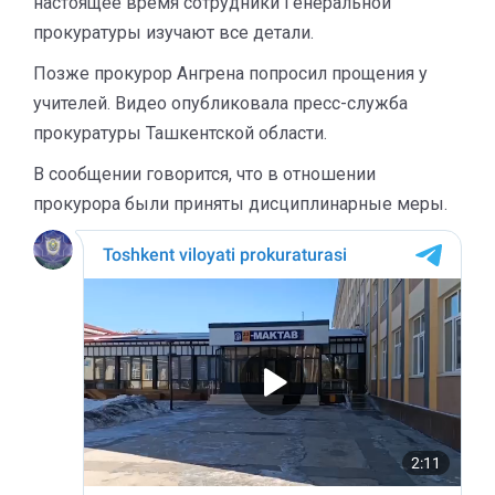
настоящее время сотрудники Генеральной
прокуратуры изучают все детали.
Позже прокурор Ангрена попросил прощения у
учителей. Видео опубликовала пресс-служба
прокуратуры Ташкентской области.
В сообщении говорится, что в отношении
прокурора были приняты дисциплинарные меры.