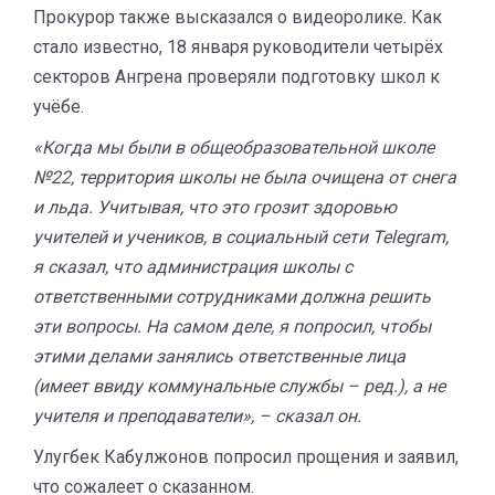
Прокурор также высказался о видеоролике. Как
стало известно, 18 января руководители четырёх
секторов Ангрена проверяли подготовку школ к
учёбе.
«Когда мы были в общеобразовательной школе
№22, территория школы не была очищена от снега
и льда. Учитывая, что это грозит здоровью
учителей и учеников, в социальный сети Telegram,
я сказал, что администрация школы с
ответственными сотрудниками должна решить
эти вопросы. На самом деле, я попросил, чтобы
этими делами занялись ответственные лица
(имеет ввиду коммунальные службы – ред.), а не
учителя и преподаватели», – сказал он.
Улугбек Кабулжонов попросил прощения и заявил,
что сожалеет о сказанном.