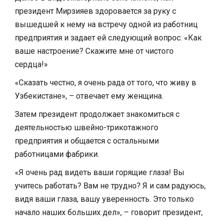
президент Мирзияев здоровается за руку с
вышедшей к нему на встречу одной из работниц
предприятия и задает ей следующий вопрос: «Как
ваше настроение? Скажите мне от чистого
сердца!»
«Сказать честно, я очень рада от того, что живу в
Узбекистане», – отвечает ему женщина.
Затем президент продолжает знакомиться с
деятельностью швейно-трикотажного
предприятия и общается с остальными
работницами фабрики.​
«Я очень рад видеть ваши горящие глаза! Вы
учитесь работать? Вам не трудно? Я и сам радуюсь,
видя ваши глаза, вашу уверенность. Это только
начало наших больших дел», – говорит президент,