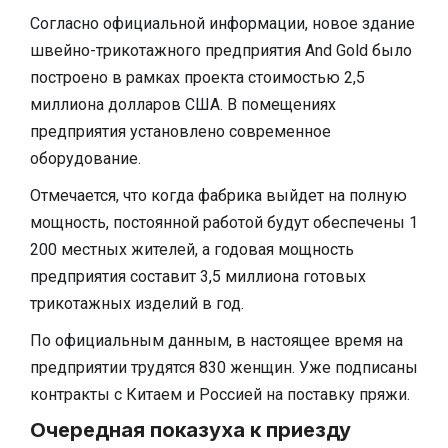
Согласно официальной информации, новое здание
швейно-трикотажного предприятия And Gold было
построено в рамках проекта стоимостью 2,5
миллиона долларов США. В помещениях
предприятия установлено современное
оборудование.
Отмечается, что когда фабрика выйдет на полную
мощность, постоянной работой будут обеспечены 1
200 местных жителей, а годовая мощность
предприятия составит 3,5 миллиона готовых
трикотажных изделий в год.
По официальным данным, в настоящее время на
предприятии трудятся 830 женщин. Уже подписаны
контракты с Китаем и Россией на поставку пряжи.
Очередная показуха к приезду