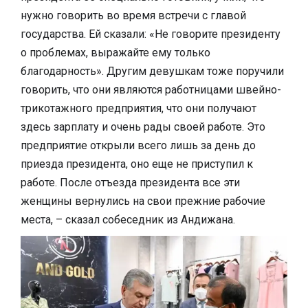
нужно говорить во время встречи с главой
государства. Ей сказали: «Не говорите президенту
о проблемах, выражайте ему только
благодарность». Другим девушкам тоже поручили
говорить, что они являются работницами швейно-
трикотажного предприятия, что они получают
здесь зарплату и очень рады своей работе. Это
предприятие открыли всего лишь за день до
приезда президента, оно еще не приступил к
работе. После отъезда президента все эти
женщины вернулись на свои прежние рабочие
места, – сказал собеседник из Андижана.