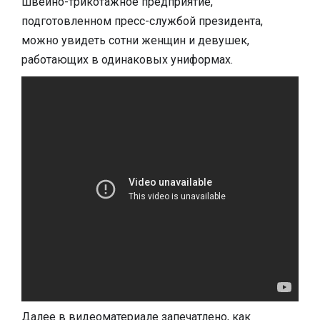
швейно-трикотажное предприятие,
подготовленном пресс-службой президента,
можно увидеть сотни женщин и девушек,
работающих в одинаковых униформах.
Далее в видеоматериале запечатлено, как