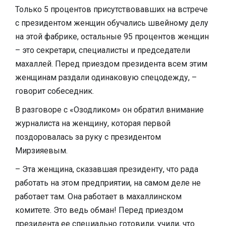
Только 5 процентов присутствовавших на встрече
с президентом женщин обучались швейному делу
на этой фабрике, остальные 95 процентов женщин
– это секретари, специалисты и председатели
махаллей. Перед приездом президента всем этим
женщинам раздали одинаковую спецодежду, –
говорит собеседник.
В разговоре с «Озодликом» он обратил внимание
журналиста на женщину, которая первой
поздоровалась за руку с президентом
Мирзияевым.
– Эта женщина, сказавшая президенту, что рада
работать на этом предприятии, на самом деле не
работает там. Она работает в махаллинском
комитете. Это ведь обман! Перед приездом
президента ее специально готовили, учили, что