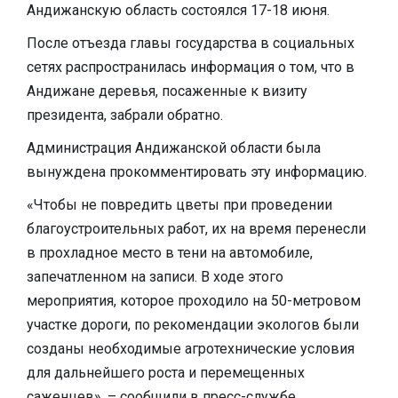
Андижанскую область состоялся 17-18 июня.
После отъезда главы государства в социальных
сетях распространилась информация о том, что в
Андижане деревья, посаженные к визиту
президента, забрали обратно.
Администрация Андижанской области была
вынуждена прокомментировать эту информацию.
«Чтобы не повредить цветы при проведении
благоустроительных работ, их на время перенесли
в прохладное место в тени на автомобиле,
запечатленном на записи. В ходе этого
мероприятия, которое проходило на 50-метровом
участке дороги, по рекомендации экологов были
созданы необходимые агротехнические условия
для дальнейшего роста и перемещенных
саженцев», – сообщили в пресс-службе