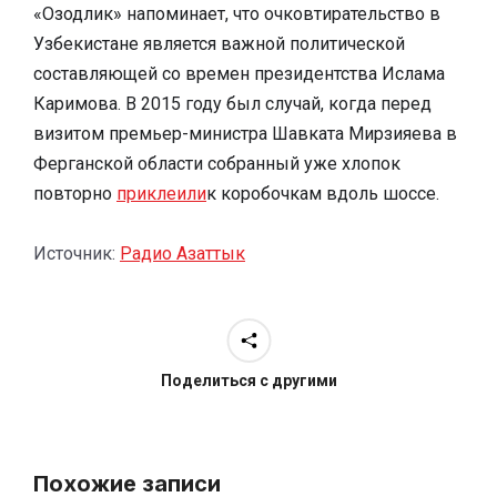
«Озодлик» напоминает, что очковтирательство в
Узбекистане является важной политической
составляющей со времен президентства Ислама
Каримова. В 2015 году был случай, когда перед
визитом премьер-министра Шавката Мирзияева в
Ферганской области собранный уже хлопок
повторно
приклеили
к коробочкам вдоль шоссе.
Источник:
Радио Азаттык
Поделиться с другими
Похожие записи