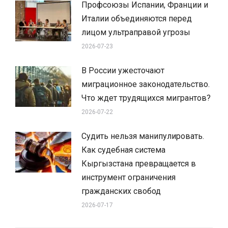
Профсоюзы Испании, Франции и
Италии объединяются перед
лицом ультраправой угрозы
2026-07-23
В России ужесточают
миграционное законодательство.
Что ждет трудящихся мигрантов?
2026-07-22
Судить нельзя манипулировать.
Как судебная система
Кыргызстана превращается в
инструмент ограничения
гражданских свобод
2026-07-17