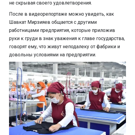
не скрывая своего удовлетворения.
После в видеорепортаже можно увидеть, как
Шавкат Мирзияев общается с другими
работницами предприятия, которые приложив
руки к груди в знак уважения к главе государства,
говорят ему, что живут неподалеку от фабрики и
довольны условиями на предприятии.