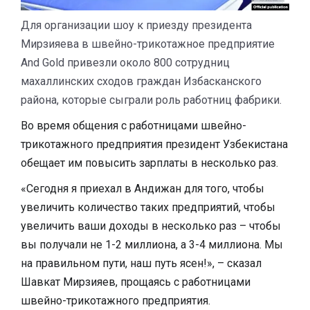
Для организации шоу к приезду президента
Мирзияева в швейно-трикотажное предприятие
And Gold привезли около 800 сотрудниц
махаллинских сходов граждан Избасканского
района, которые сыграли роль работниц фабрики.
​Во время общения с работницами швейно-
трикотажного предприятия президент Узбекистана
обещает им повысить зарплаты в несколько раз.
«Сегодня я приехал в Андижан для того, чтобы
увеличить количество таких предприятий, чтобы
увеличить ваши доходы в несколько раз – чтобы
вы получали не 1-2 миллиона, а 3-4 миллиона. Мы
на правильном пути, наш путь ясен!», – сказал
Шавкат Мирзияев, прощаясь с работницами
швейно-трикотажного предприятия.