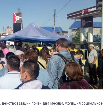
 действовавший почти два месяца, ухудшил социальное