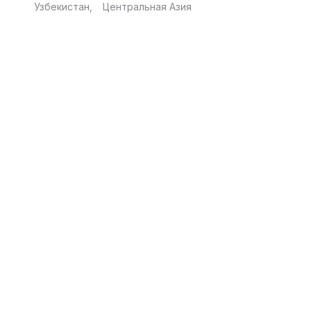
Узбекистан
Центральная Азия