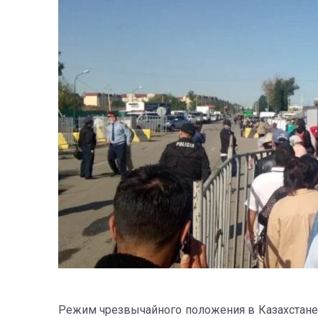
Режим чрезвычайного положения в Казахстане,