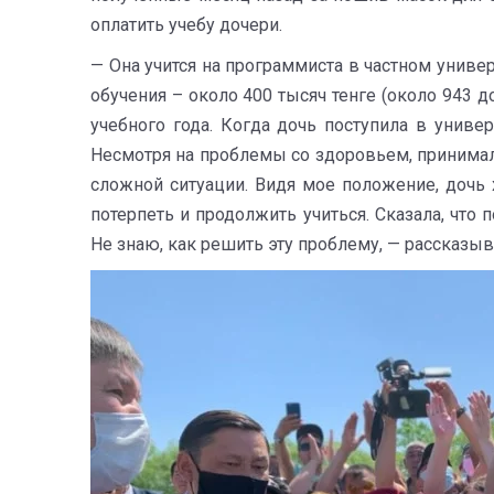
оплатить учебу дочери.
— Она учится на программиста в частном униве
обучения – около 400 тысяч тенге (около 943 
учебного года. Когда дочь поступила в универ
Несмотря на проблемы со здоровьем, принимала
сложной ситуации. Видя мое положение, дочь 
потерпеть и продолжить учиться. Сказала, что 
Не знаю, как решить эту проблему, — рассказыв