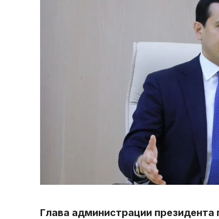
Глава администрации президента 