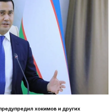
предупредил хокимов и других