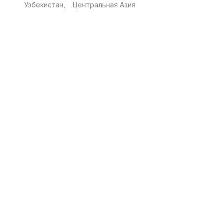
Узбекистан
Центральная Азия