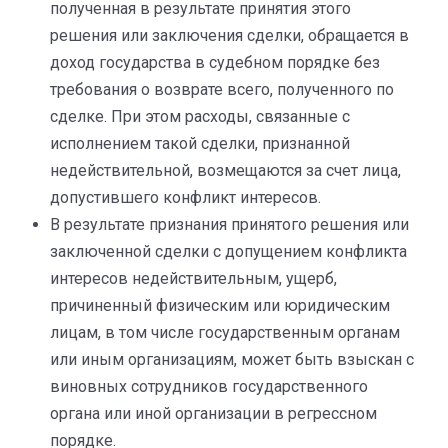
полученная в результате принятия этого
решения или заключения сделки, обращается в
доход государства в судебном порядке без
требования о возврате всего, полученного по
сделке. При этом расходы, связанные с
исполнением такой сделки, признанной
недействительной, возмещаются за счет лица,
допустившего конфликт интересов.
В результате признания принятого решения или
заключенной сделки с допущением конфликта
интересов недействительным, ущерб,
причиненный физическим или юридическим
лицам, в том числе государственным органам
или иным организациям, может быть взыскан с
виновных сотрудников государственного
органа или иной организации в регрессном
порядке.