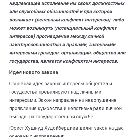
надлежащее исполнение им своих должностных
или служебных обязанностей и при которой
возникает (реальный конфликт интересов), либо
может возникнуть (потенциальный конфликт
интересов) противоречие между личной
заинтересованностью и правами, законными
интересами граждан, организаций, общества или
государства, является конфликтом интересов.
Идея нового закона
Основная идея закона: интересы общества и
государства превалируют над личными
интересами. Закон направлен на недопущение
проявления кумовства и непотизма ради личной
выгоды на государственной службе.
Юрист Хушнуд Худойбердиев делит закон на два
основных направления: