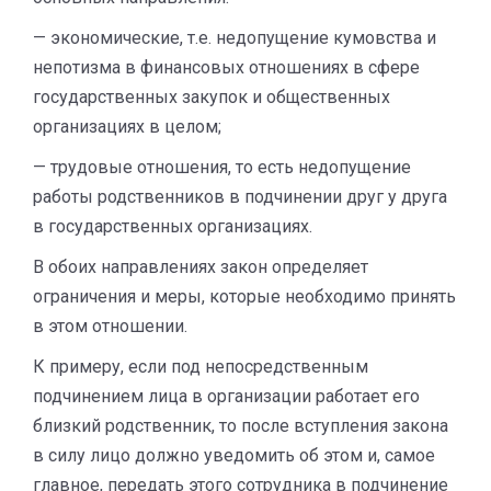
— экономические, т.е. недопущение кумовства и
непотизма в финансовых отношениях в сфере
государственных закупок и общественных
организациях в целом;
— трудовые отношения, то есть недопущение
работы родственников в подчинении друг у друга
в государственных организациях.
В обоих направлениях закон определяет
ограничения и меры, которые необходимо принять
в этом отношении.
К примеру, если под непосредственным
подчинением лица в организации работает его
близкий родственник, то после вступления закона
в силу лицо должно уведомить об этом и, самое
главное, передать этого сотрудника в подчинение