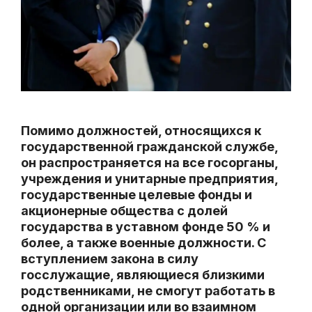
Помимо должностей, относящихся к
государственной гражданской службе,
он распространяется на все госорганы,
учреждения и унитарные предприятия,
государственные целевые фонды и
акционерные общества с долей
государства в уставном фонде 50 % и
более, а также военные должности. С
вступлением закона в силу
госслужащие, являющиеся близкими
родственниками, не смогут работать в
одной организации или во взаимном