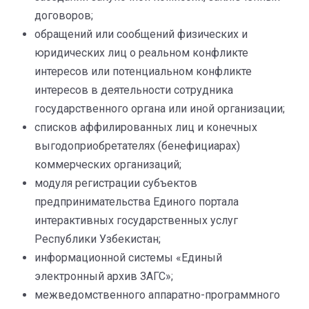
договоров;
обращений или сообщений физических и
юридических лиц о реальном конфликте
интересов или потенциальном конфликте
интересов в деятельности сотрудника
государственного органа или иной организации;
списков аффилированных лиц и конечных
выгодоприобретателях (бенефициарах)
коммерческих организаций;
модуля регистрации субъектов
предпринимательства Единого портала
интерактивных государственных услуг
Республики Узбекистан;
информационной системы «Единый
электронный архив ЗАГС»;
межведомственного аппаратно-программного