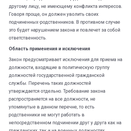
другому лицу, не имеющему конфликта интересов.
Говоря проще, он должен уволить своих
подчиненных-родственников. В противном случае
это будет нарушением закона и повлечет за собой
ответственность.
Область применения и исключения
Закон предусматривает исключения для приема на
должности, входящие в политическую группу
должностей государственной гражданской
службы. Перечень таких должностей
утверждается отдельно. Требование закона
распространяется на все должности, не
упомянутые в данном перечне, то есть
родственники не могут работать в
непосредственном подчинении друг у друга как на
гражданских, так и на военных должностях.