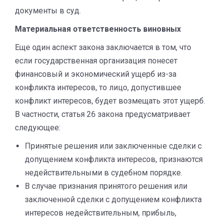
документы в суд.
Материальная ответственность виновных
Еще один аспект закона заключается в том, что
если государственная организация понесет
финансовый и экономический ущерб из-за
конфликта интересов, то лицо, допустившее
конфликт интересов, будет возмещать этот ущерб.
В частности, статья 26 закона предусматривает
следующее:
Принятые решения или заключенные сделки с
допущением конфликта интересов, признаются
недействительными в судебном порядке.
В случае признания принятого решения или
заключенной сделки с допущением конфликта
интересов недействительным, прибыль,