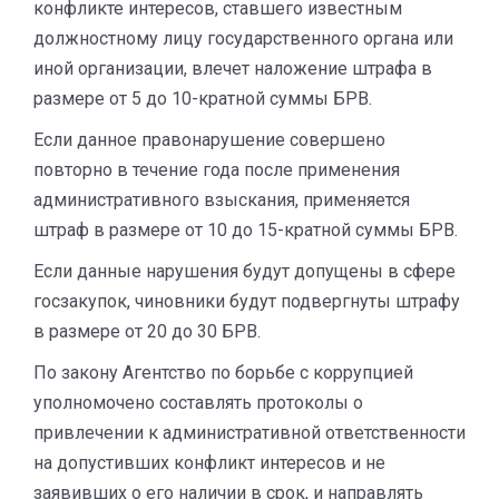
конфликте интересов, ставшего известным
должностному лицу государственного органа или
иной организации, влечет наложение штрафа в
размере от 5 до 10-кратной суммы БРВ.
Если данное правонарушение совершено
повторно в течение года после применения
административного взыскания, применяется
штраф в размере от 10 до 15-кратной суммы БРВ.
Если данные нарушения будут допущены в сфере
госзакупок, чиновники будут подвергнуты штрафу
в размере от 20 до 30 БРВ.
По закону Агентство по борьбе с коррупцией
уполномочено составлять протоколы о
привлечении к административной ответственности
на допустивших конфликт интересов и не
заявивших о его наличии в срок, и направлять