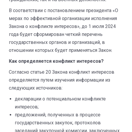
В соответствии с постановлением президента «О
мерах по эффективной организации исполнения
Закона о конфликте интересов», до 1 июля 2024
года будет сформирован четкий перечень
государственных органов и организаций, в
отношении которых будет применяться Закон.
Как определяется конфликт интересов?
Согласно статье 20 Закона конфликт интересов
определяется путем изучения информации из
следующих источников:
декларации о потенциальном конфликте
интересов;
предложений, полученных в процессе
государственных закупок, протоколов
заседаний закупочной комиссии, заключенных