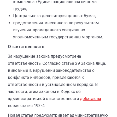
комплекса «Единая национальная система
труда»;
Центрального депозитария ценных бумаг;
представления, внесенного по результатам
изучения, проведенного специально
уполномоченным государственным органом.
Ответственность
За нарушение закона предусмотрена
ответственность. Согласно статье 29 Закона лица,
виновные в нарушении законодательства о
конфликте интересов, привлекаются к
ответственности в установленном порядке. В
частности, этим законом в Кодекс об
административной ответственности
добавлена
​​
новая статья 193-4.
Новая статья предусматривает административную