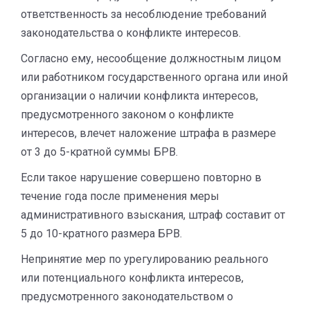
ответственность за несоблюдение требований
законодательства о конфликте интересов.
Согласно ему, несообщение должностным лицом
или работником государственного органа или иной
организации о наличии конфликта интересов,
предусмотренного законом о конфликте
интересов, влечет наложение штрафа в размере
от 3 до 5-кратной суммы БРВ.
Если такое нарушение совершено повторно в
течение года после применения меры
административного взыскания, штраф составит от
5 до 10-кратного размера БРВ.
Непринятие мер по урегулированию реального
или потенциального конфликта интересов,
предусмотренного законодательством о