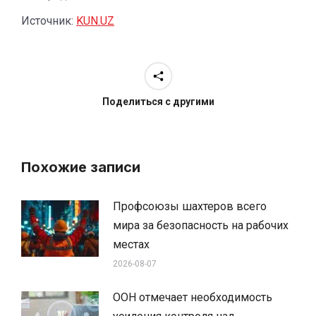
Источник:
KUN.UZ
Поделиться с другими
Похожие записи
Профсоюзы шахтеров всего
мира за безопасность на рабочих
местах
2026-08-07
ООН отмечает необходимость