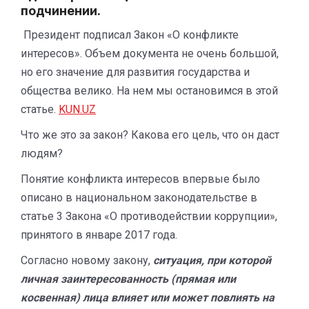
подчинении.
Президент подписал Закон «О конфликте
интересов». Объем документа не очень большой,
но его значение для развития государства и
общества велико. На нем мы остановимся в этой
статье.
KUN.UZ
Что же это за закон? Какова его цель, что он даст
людям?
Понятие конфликта интересов впервые было
описано в национальном законодательстве в
статье 3 Закона «О противодействии коррупции»,
принятого в январе 2017 года.
Согласно новому закону,
ситуация, при которой
личная заинтересованность (прямая или
косвенная) лица влияет или может повлиять на